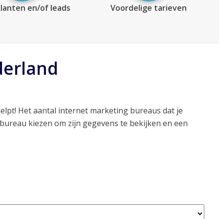
lanten en/of leads
Voordelige tarieven
derland
elpt! Het aantal internet marketing bureaus dat je
 bureau kiezen om zijn gegevens te bekijken en een