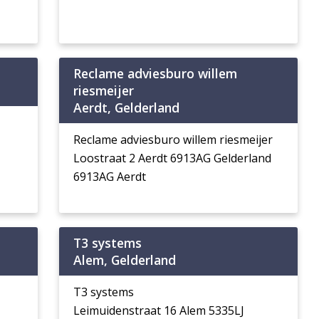
Reclame adviesburo willem
riesmeijer
Aerdt, Gelderland
Reclame adviesburo willem riesmeijer
Loostraat 2 Aerdt 6913AG Gelderland
6913AG Aerdt
T3 systems
Alem, Gelderland
T3 systems
Leimuidenstraat 16 Alem 5335LJ