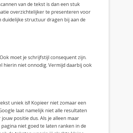
annen van de tekst is dan een stuk
ie overzichtelijker te presenteren voor
duidelijke structuur dragen bij aan de
ok moet je schrijfstijl consequent zijn.
 hierin niet onnodig. Vermijd daarbij ook
tekst uniek is!! Kopieer niet zomaar een
oogle laat namelijk niet alle resultaten
 jouw positie dus. Als je alleen maar
 pagina niet goed te laten ranken in de