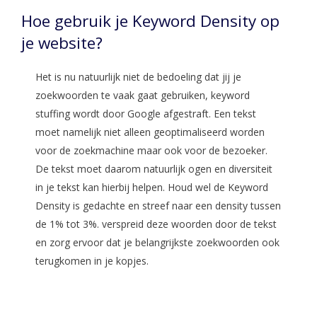
Hoe gebruik je Keyword Density op
je website?
Het is nu natuurlijk niet de bedoeling dat jij je
zoekwoorden te vaak gaat gebruiken, keyword
stuffing wordt door Google afgestraft. Een tekst
moet namelijk niet alleen geoptimaliseerd worden
voor de zoekmachine maar ook voor de bezoeker.
De tekst moet daarom natuurlijk ogen en diversiteit
in je tekst kan hierbij helpen. Houd wel de Keyword
Density is gedachte en streef naar een density tussen
de 1% tot 3%. verspreid deze woorden door de tekst
en zorg ervoor dat je belangrijkste zoekwoorden ook
terugkomen in je kopjes.