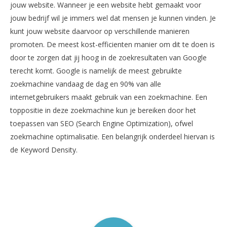
jouw website. Wanneer je een website hebt gemaakt voor
jouw bedrijf wil je immers wel dat mensen je kunnen vinden. Je
kunt jouw website daarvoor op verschillende manieren
promoten. De meest kost-efficienten manier om dit te doen is
door te zorgen dat jij hoog in de zoekresultaten van Google
terecht komt. Google is namelijk de meest gebruikte
zoekmachine vandaag de dag en 90% van alle
internetgebruikers maakt gebruik van een zoekmachine. Een
toppositie in deze zoekmachine kun je bereiken door het
toepassen van SEO (Search Engine Optimization), ofwel
zoekmachine optimalisatie. Een belangrijk onderdeel hiervan is
de Keyword Density.