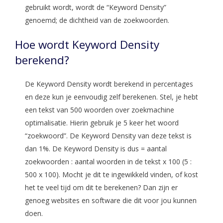
gebruikt wordt, wordt de “Keyword Density”
genoemd; de dichtheid van de zoekwoorden.
Hoe wordt Keyword Density
berekend?
De Keyword Density wordt berekend in percentages
en deze kun je eenvoudig zelf berekenen. Stel, je hebt
een tekst van 500 woorden over zoekmachine
optimalisatie. Hierin gebruik je 5 keer het woord
“zoekwoord”. De Keyword Density van deze tekst is
dan 1%. De Keyword Density is dus = aantal
zoekwoorden : aantal woorden in de tekst x 100 (5 :
500 x 100). Mocht je dit te ingewikkeld vinden, of kost
het te veel tijd om dit te berekenen? Dan zijn er
genoeg websites en software die dit voor jou kunnen
doen.