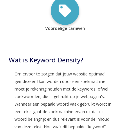
Voordelige tarieven
Wat is Keyword Density?
Om ervoor te zorgen dat jouw website optimaal
geïndexeerd kan worden door een zoekmachine
moet je rekening houden met de keywords, ofwel
zoekwoorden, die jij gebruikt op je webpagina's.
Wanneer een bepaald woord vaak gebruikt wordt in
een tekst gaat de zoekmachine ervan uit dat dit
woord belangrijk en dus relevant is voor de inhoud
van deze tekst. Hoe vaak dit bepaalde “keyword”