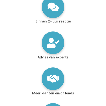
Binnen 24 uur reactie
Advies van experts
Meer klanten en/of leads