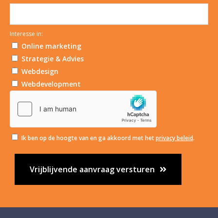
Interesse in:
Online marketing
Strategie & Advies
Webdesign
Webdevelopment
Ik ben op de hoogte van en ga akkoord met het
privacy beleid
.
Vrijblijvende aanvraag versturen