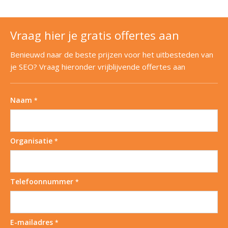
Vraag hier je gratis offertes aan
Benieuwd naar de beste prijzen voor het uitbesteden van
je SEO? Vraag hieronder vrijblijvende offertes aan
Naam
*
Organisatie
*
Telefoonnummer
*
E-mailadres
*