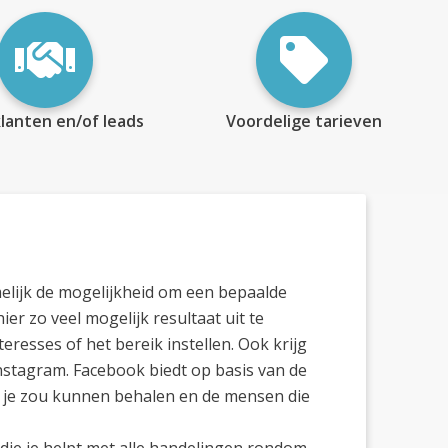
lanten en/of leads
Voordelige tarieven
elijk de mogelijkheid om een bepaalde
r zo veel mogelijk resultaat uit te
nteresses of het bereik instellen. Ook krijg
nstagram. Facebook biedt op basis van de
ie je zou kunnen behalen en de mensen die