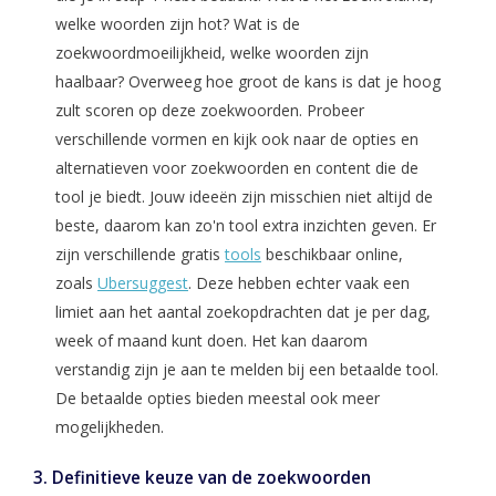
welke woorden zijn hot? Wat is de
zoekwoordmoeilijkheid, welke woorden zijn
haalbaar? Overweeg hoe groot de kans is dat je hoog
zult scoren op deze zoekwoorden. Probeer
verschillende vormen en kijk ook naar de opties en
alternatieven voor zoekwoorden en content die de
tool je biedt. Jouw ideeën zijn misschien niet altijd de
beste, daarom kan zo'n tool extra inzichten geven. Er
zijn verschillende gratis
tools
beschikbaar online,
zoals
Ubersuggest
. Deze hebben echter vaak een
limiet aan het aantal zoekopdrachten dat je per dag,
week of maand kunt doen. Het kan daarom
verstandig zijn je aan te melden bij een betaalde tool.
De betaalde opties bieden meestal ook meer
mogelijkheden.
3. Definitieve keuze van de zoekwoorden