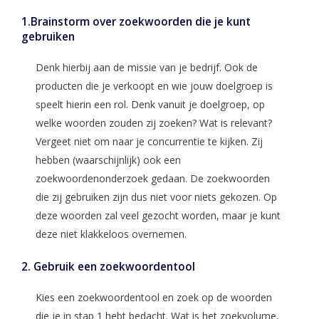
1.Brainstorm over zoekwoorden die je kunt
gebruiken
Denk hierbij aan de missie van je bedrijf. Ook de
producten die je verkoopt en wie jouw doelgroep is
speelt hierin een rol. Denk vanuit je doelgroep, op
welke woorden zouden zij zoeken? Wat is relevant?
Vergeet niet om naar je concurrentie te kijken. Zij
hebben (waarschijnlijk) ook een
zoekwoordenonderzoek gedaan. De zoekwoorden
die zij gebruiken zijn dus niet voor niets gekozen. Op
deze woorden zal veel gezocht worden, maar je kunt
deze niet klakkeloos overnemen.
2. Gebruik een zoekwoordentool
Kies een zoekwoordentool en zoek op de woorden
die je in stap 1 hebt bedacht. Wat is het zoekvolume,