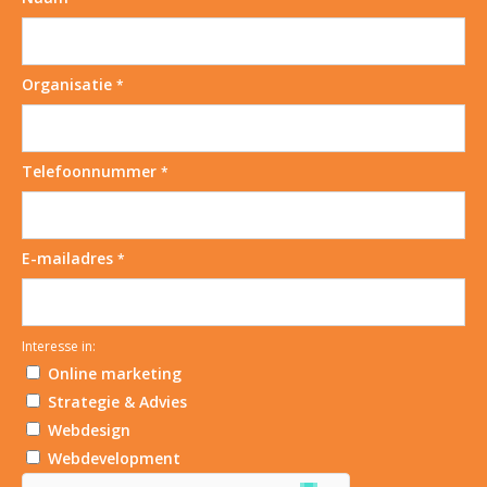
Organisatie
*
Telefoonnummer
*
E-mailadres
*
Interesse in:
Online marketing
Strategie & Advies
Webdesign
Webdevelopment