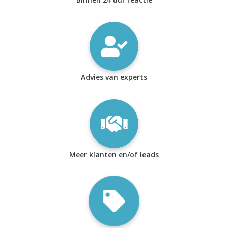
Advies van experts
Meer klanten en/of leads