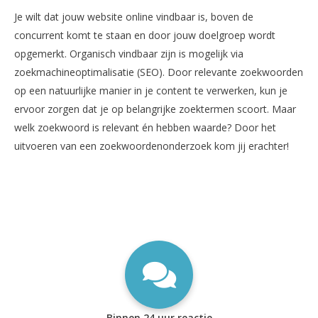
Je wilt dat jouw website online vindbaar is, boven de
concurrent komt te staan en door jouw doelgroep wordt
opgemerkt. Organisch vindbaar zijn is mogelijk via
zoekmachineoptimalisatie (SEO). Door relevante zoekwoorden
op een natuurlijke manier in je content te verwerken, kun je
ervoor zorgen dat je op belangrijke zoektermen scoort. Maar
welk zoekwoord is relevant én hebben waarde? Door het
uitvoeren van een zoekwoordenonderzoek kom jij erachter!
Binnen 24 uur reactie