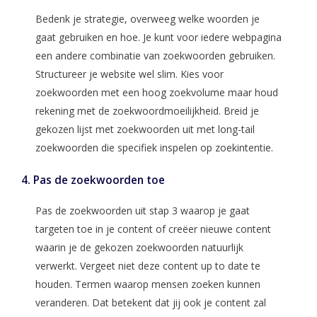
Bedenk je strategie, overweeg welke woorden je
gaat gebruiken en hoe. Je kunt voor iedere webpagina
een andere combinatie van zoekwoorden gebruiken.
Structureer je website wel slim. Kies voor
zoekwoorden met een hoog zoekvolume maar houd
rekening met de zoekwoordmoeilijkheid. Breid je
gekozen lijst met zoekwoorden uit met long-tail
zoekwoorden die specifiek inspelen op zoekintentie.
4. Pas de zoekwoorden toe
Pas de zoekwoorden uit stap 3 waarop je gaat
targeten toe in je content of creëer nieuwe content
waarin je de gekozen zoekwoorden natuurlijk
verwerkt. Vergeet niet deze content up to date te
houden. Termen waarop mensen zoeken kunnen
veranderen. Dat betekent dat jij ook je content zal