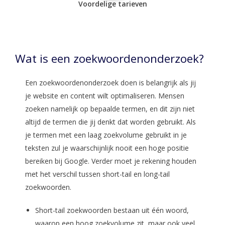
Voordelige tarieven
Wat is een zoekwoordenonderzoek?
Een zoekwoordenonderzoek doen is belangrijk als jij
je website en content wilt optimaliseren. Mensen
zoeken namelijk op bepaalde termen, en dit zijn niet
altijd de termen die jij denkt dat worden gebruikt. Als
je termen met een laag zoekvolume gebruikt in je
teksten zul je waarschijnlijk nooit een hoge positie
bereiken bij Google. Verder moet je rekening houden
met het verschil tussen short-tail en long-tail
zoekwoorden.
Short-tail zoekwoorden bestaan uit één woord,
waarop een hoog zoekvolume zit, maar ook veel