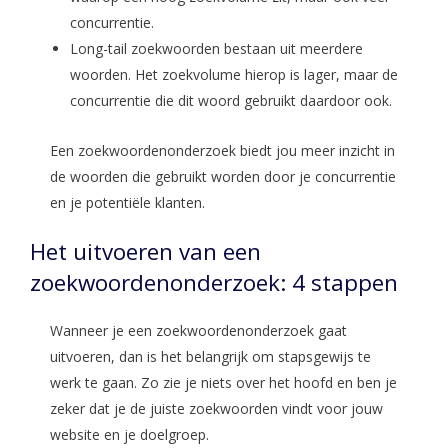
concurrentie.
Long-tail zoekwoorden bestaan uit meerdere
woorden. Het zoekvolume hierop is lager, maar de
concurrentie die dit woord gebruikt daardoor ook.
Een zoekwoordenonderzoek biedt jou meer inzicht in
de woorden die gebruikt worden door je concurrentie
en je potentiële klanten.
Het uitvoeren van een
zoekwoordenonderzoek: 4 stappen
Wanneer je een zoekwoordenonderzoek gaat
uitvoeren, dan is het belangrijk om stapsgewijs te
werk te gaan. Zo zie je niets over het hoofd en ben je
zeker dat je de juiste zoekwoorden vindt voor jouw
website en je doelgroep.