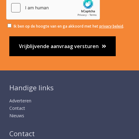
Ik ben op de hoogte van en ga akkoord met het
privacy beleid
.
Vrijblijvende aanvraag versturen
Handige links
Adverteren
Contact
Nieuws
Contact