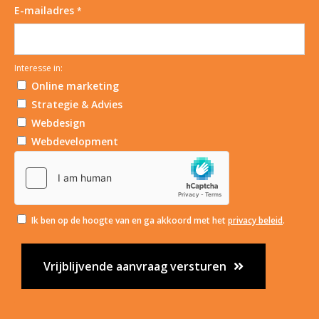
E-mailadres
*
Interesse in:
Online marketing
Strategie & Advies
Webdesign
Webdevelopment
Ik ben op de hoogte van en ga akkoord met het
privacy beleid
.
Vrijblijvende aanvraag versturen