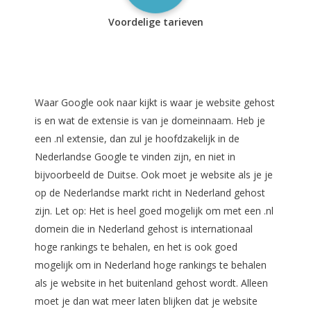
Voordelige tarieven
Waar Google ook naar kijkt is waar je website gehost
is en wat de extensie is van je domeinnaam. Heb je
een .nl extensie, dan zul je hoofdzakelijk in de
Nederlandse Google te vinden zijn, en niet in
bijvoorbeeld de Duitse. Ook moet je website als je je
op de Nederlandse markt richt in Nederland gehost
zijn. Let op: Het is heel goed mogelijk om met een .nl
domein die in Nederland gehost is internationaal
hoge rankings te behalen, en het is ook goed
mogelijk om in Nederland hoge rankings te behalen
als je website in het buitenland gehost wordt. Alleen
moet je dan wat meer laten blijken dat je website