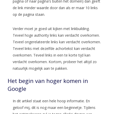
pagina of naar pagina's buiten het domein) dan geeft
de link minder waarde door dan als er maar 10 links
op de pagina staan.
Verder moet je goed uit kijken met linkbuilding.
Teveel hoge authority links kan verdacht overkomen.
Teveel ongerelateerde links kan verdacht overkomen.
Teveel links met dezelfde achortekst kan verdacht
overkomen. Teveel links in een te korte tijd kan
verdacht overkomen. Kortom, probeer het altijd zo
natuurlijk mogelijk aan te pakken.
Het begin van hoger komen in
Google
In dit artikel staat een hele hoop informatie. En
geloof mij, dit is nog maar een beginnetje. Tijdens