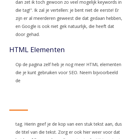
dan zet ik toch gewoon zo veel mogelijk keywords in
die tag!". Ik zal je vertellen: je bent niet de eerste! Er
zijn er al meerderen geweest die dat gedaan hebben,
en Google is ook niet gek natuurlijk, die heeft dat
door gehad.
HTML Elementen
Op de pagina zelf heb je nog meer HTML elementen
die je kunt gebruiken voor SEO. Neem bijvoorbeeld
de
tag. Hierin geef je de kop van een stuk tekst aan, dus
de titel van die tekst. Zorg er ook hier weer voor dat