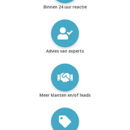
Binnen 24 uur reactie
Advies van experts
Meer klanten en/of leads