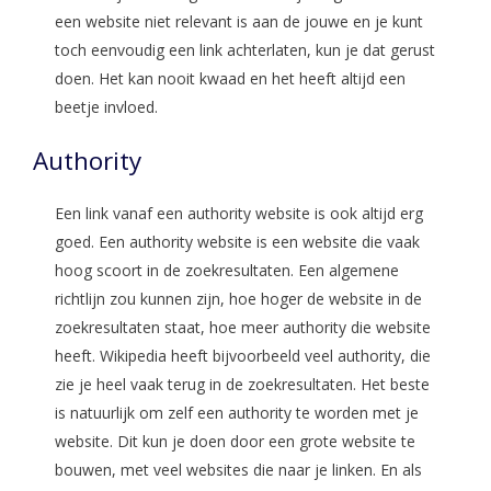
een website niet relevant is aan de jouwe en je kunt
toch eenvoudig een link achterlaten, kun je dat gerust
doen. Het kan nooit kwaad en het heeft altijd een
beetje invloed.
Authority
Een link vanaf een authority website is ook altijd erg
goed. Een authority website is een website die vaak
hoog scoort in de zoekresultaten. Een algemene
richtlijn zou kunnen zijn, hoe hoger de website in de
zoekresultaten staat, hoe meer authority die website
heeft. Wikipedia heeft bijvoorbeeld veel authority, die
zie je heel vaak terug in de zoekresultaten. Het beste
is natuurlijk om zelf een authority te worden met je
website. Dit kun je doen door een grote website te
bouwen, met veel websites die naar je linken. En als