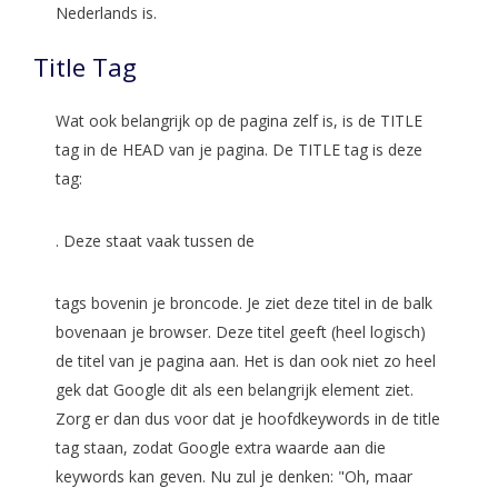
Nederlands is.
Title Tag
Wat ook belangrijk op de pagina zelf is, is de TITLE
tag in de HEAD van je pagina. De TITLE tag is deze
tag:
. Deze staat vaak tussen de
tags bovenin je broncode. Je ziet deze titel in de balk
bovenaan je browser. Deze titel geeft (heel logisch)
de titel van je pagina aan. Het is dan ook niet zo heel
gek dat Google dit als een belangrijk element ziet.
Zorg er dan dus voor dat je hoofdkeywords in de title
tag staan, zodat Google extra waarde aan die
keywords kan geven. Nu zul je denken: "Oh, maar