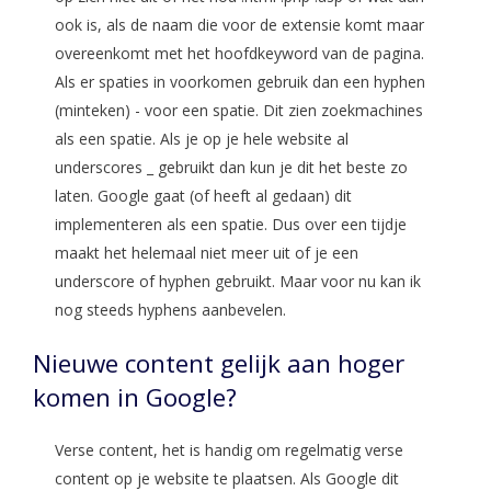
ook is, als de naam die voor de extensie komt maar
overeenkomt met het hoofdkeyword van de pagina.
Als er spaties in voorkomen gebruik dan een hyphen
(minteken) - voor een spatie. Dit zien zoekmachines
als een spatie. Als je op je hele website al
underscores _ gebruikt dan kun je dit het beste zo
laten. Google gaat (of heeft al gedaan) dit
implementeren als een spatie. Dus over een tijdje
maakt het helemaal niet meer uit of je een
underscore of hyphen gebruikt. Maar voor nu kan ik
nog steeds hyphens aanbevelen.
Nieuwe content gelijk aan hoger
komen in Google?
Verse content, het is handig om regelmatig verse
content op je website te plaatsen. Als Google dit