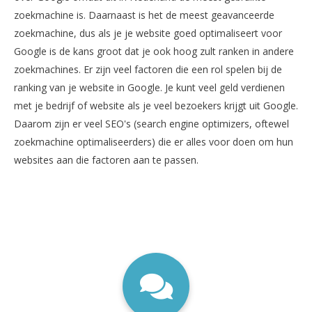
zoekmachine is. Daarnaast is het de meest geavanceerde
zoekmachine, dus als je je website goed optimaliseert voor
Google is de kans groot dat je ook hoog zult ranken in andere
zoekmachines. Er zijn veel factoren die een rol spelen bij de
ranking van je website in Google. Je kunt veel geld verdienen
met je bedrijf of website als je veel bezoekers krijgt uit Google.
Daarom zijn er veel SEO's (search engine optimizers, oftewel
zoekmachine optimaliseerders) die er alles voor doen om hun
websites aan die factoren aan te passen.