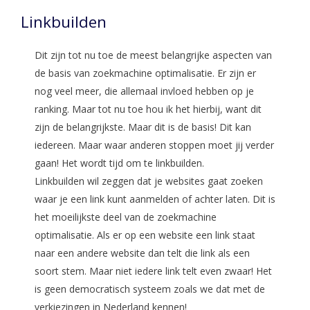
Linkbuilden
Dit zijn tot nu toe de meest belangrijke aspecten van
de basis van zoekmachine optimalisatie. Er zijn er
nog veel meer, die allemaal invloed hebben op je
ranking. Maar tot nu toe hou ik het hierbij, want dit
zijn de belangrijkste. Maar dit is de basis! Dit kan
iedereen. Maar waar anderen stoppen moet jij verder
gaan! Het wordt tijd om te linkbuilden.
Linkbuilden wil zeggen dat je websites gaat zoeken
waar je een link kunt aanmelden of achter laten. Dit is
het moeilijkste deel van de zoekmachine
optimalisatie. Als er op een website een link staat
naar een andere website dan telt die link als een
soort stem. Maar niet iedere link telt even zwaar! Het
is geen democratisch systeem zoals we dat met de
verkiezingen in Nederland kennen!