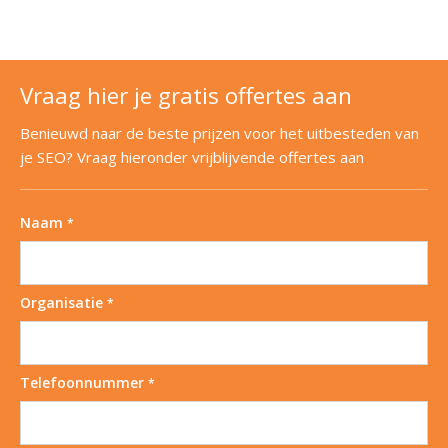
Vraag hier je gratis offertes aan
Benieuwd naar de beste prijzen voor het uitbesteden van
je SEO? Vraag hieronder vrijblijvende offertes aan
Naam
*
Organisatie
*
Telefoonnummer
*