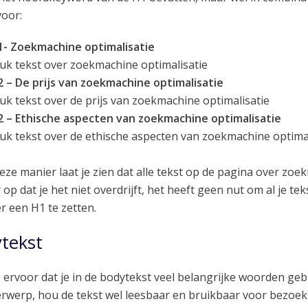
voor:
1- Zoekmachine optimalisatie
uk tekst over zoekmachine optimalisatie
 – De prijs van zoekmachine optimalisatie
uk tekst over de prijs van zoekmachine optimalisatie
2 – Ethische aspecten van zoekmachine optimalisatie
uk tekst over de ethische aspecten van zoekmachine optimal
eze manier laat je zien dat alle tekst op de pagina over zoek
 op dat je het niet overdrijft, het heeft geen nut om al je te
r een H1 te zetten.
tekst
 ervoor dat je in de bodytekst veel belangrijke woorden ge
rwerp, hou de tekst wel leesbaar en bruikbaar voor bezoek