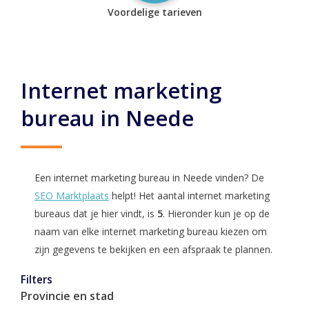
Voordelige tarieven
Internet marketing
bureau in Neede
Een internet marketing bureau in Neede vinden? De
SEO Marktplaats
helpt! Het aantal internet marketing
bureaus dat je hier vindt, is
5
. Hieronder kun je op de
naam van elke internet marketing bureau kiezen om
zijn gegevens te bekijken en een afspraak te plannen.
Filters
Provincie en stad