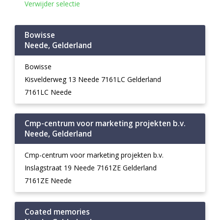
Verwijder selectie
Bowisse
Neede, Gelderland
Bowisse
Kisvelderweg 13 Neede 7161LC Gelderland
7161LC Neede
Cmp-centrum voor marketing projekten b.v.
Neede, Gelderland
Cmp-centrum voor marketing projekten b.v.
Inslagstraat 19 Neede 7161ZE Gelderland
7161ZE Neede
Coated memories