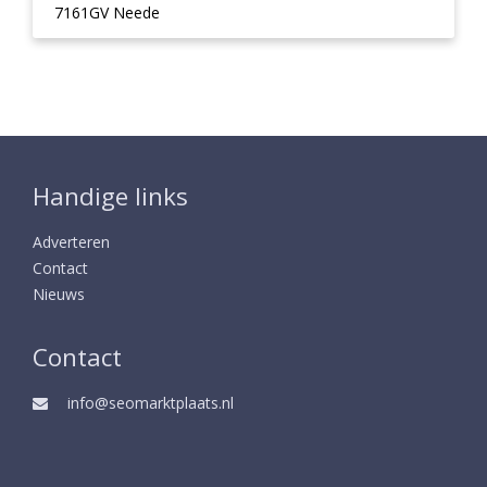
7161GV Neede
Handige links
Adverteren
Contact
Nieuws
Contact
info@seomarktplaats.nl