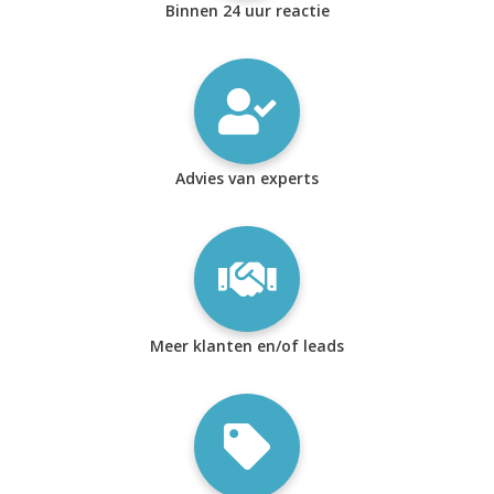
Binnen 24 uur reactie
Advies van experts
Meer klanten en/of leads