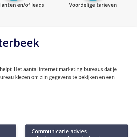
lanten en/of leads
Voordelige tarieven
terbeek
helpt! Het aantal internet marketing bureaus dat je
bureau kiezen om zijn gegevens te bekijken en een
Communicatie advies