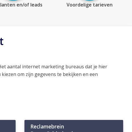
lanten en/of leads
Voordelige tarieven
t
Het aantal internet marketing bureaus dat je hier
 kiezen om zijn gegevens te bekijken en een
Reclamebrein