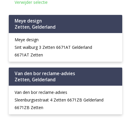
Verwijder selectie
Meye design
Zetten, Gelderland
Meye design
Sint walburg 3 Zetten 6671AT Gelderland
6671AT Zetten
Van den bor reclame-advies
Zetten, Gelderland
Van den bor reclame-advies
Sleenburgsestraat 4 Zetten 6671ZB Gelderland
6671ZB Zetten