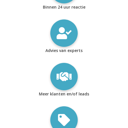
Binnen 24 uur reactie
Advies van experts
Meer klanten en/of leads