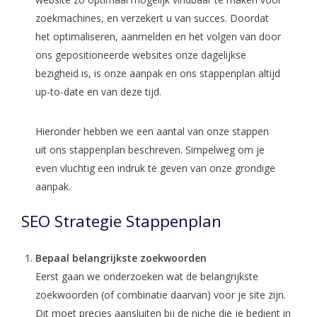
zoekmachines, en verzekert u van succes. Doordat
het optimaliseren, aanmelden en het volgen van door
ons gepositioneerde websites onze dagelijkse
bezigheid is, is onze aanpak en ons stappenplan altijd
up-to-date en van deze tijd.
Hieronder hebben we een aantal van onze stappen
uit ons stappenplan beschreven. Simpelweg om je
even vluchtig een indruk te geven van onze grondige
aanpak.
SEO Strategie Stappenplan
Bepaal belangrijkste zoekwoorden
Eerst gaan we onderzoeken wat de belangrijkste
zoekwoorden (of combinatie daarvan) voor je site zijn.
Dit moet precies aansluiten bij de niche die je bedient in