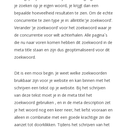
je zoeken op je eigen woord, je krijgt dan een
bepaalde hoeveelheid resultaten te zien. Om de echte
concurrentie te zien type je in: allintitle:’je zoekwoord’.
Verander ‘je zoekwoord’ voor het zoekwoord waar je
de concurrentie voor wilt achterhalen. Alle pagina´s
die nu naar voren komen hebben dit zoekwoord in de
meta title staan en zijn dus geoptimaliseerd voor dit
zoekwoord.
Dit is een mooi begin. Je weet welke zoekwoorden
bruikbaar zijn voor je website en kan binnen met het
schrijven een tekst op je website. Bij het schrijven
van deze tekst moet je in de meta titel het
zoekwoord gebruiken , en in de meta description zet
je het woord nog een keer neer, het liefst vooraan en
alleen in combinatie met een goede krachtige zin die
aanzet tot doorklikken. Tijdens het schrijven van het