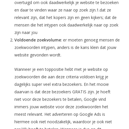
overtuigd om ook daadwerkelijk je website te bezoeken
en daar te vinden waar ze naar op zoek zijn.1.dat ze
relevant zijn, dat het kopers zijn en geen kijkers; dat de
mensen die het intypen ook daadwerkelijk naar op zoek
zijn naar jou
Voldoende zoekvolume
: er moeten genoeg mensen de
zoekwoorden intypen, anders is de kans klein dat jouw
website gevonden wordt.
Wanneer je een toppositie hebt met je website op
zoekwoorden die aan deze criteria voldoen krijg je
dagelijks super veel extra bezoekers. En het mooie
daarvan is dat deze bezoekers GRATIS zijn. Je hoeft
niet voor deze bezoekers te betalen, Google vind
immers jouw website voor deze zoekwoorden het
meest relevant. Het adverteren op Google Ads is
hiermee ook niet noodzakelijk, waardoor je ook niet