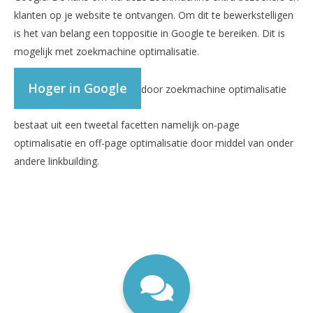
klanten op je website te ontvangen. Om dit te bewerkstelligen
is het van belang een toppositie in Google te bereiken. Dit is
mogelijk met zoekmachine optimalisatie.
Hoger in Google
door zoekmachine optimalisatie
bestaat uit een tweetal facetten namelijk on-page
optimalisatie en off-page optimalisatie door middel van onder
andere linkbuilding.