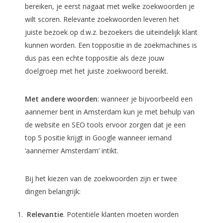
bereiken, je eerst nagaat met welke zoekwoorden je
wilt scoren. Relevante zoekwoorden leveren het
juiste bezoek op d.w.z. bezoekers die uiteindelijk klant
kunnen worden. Een toppositie in de zoekmachines is
dus pas een echte toppositie als deze jouw
doelgroep met het juiste zoekwoord bereikt.
Met andere woorden
: wanneer je bijvoorbeeld een
aannemer bent in Amsterdam kun je met behulp van
de website en SEO tools ervoor zorgen dat je een
top 5 positie krijgt in Google wanneer iemand
‘aannemer Amsterdam’ intikt.
Bij het kiezen van de zoekwoorden zijn er twee
dingen belangrijk:
Relevantie
. Potentiële klanten moeten worden