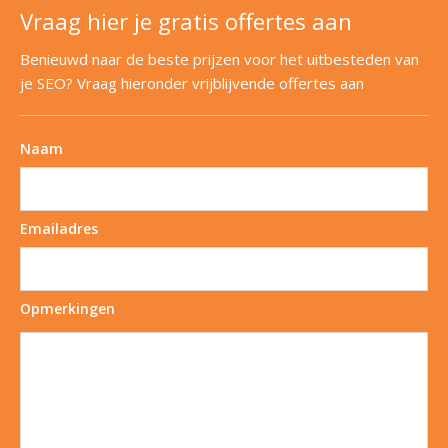
Vraag hier je gratis offertes aan
Benieuwd naar de beste prijzen voor het uitbesteden van
je SEO? Vraag hieronder vrijblijvende offertes aan
Naam
Emailadres
Opmerkingen