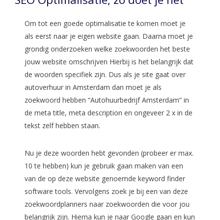
Om tot een goede optimalisatie te komen moet je
als eerst naar je eigen website gaan. Daarna moet je
grondig onderzoeken welke zoekwoorden het beste
jouw website omschrijven Hierbij is het belangrijk dat
de woorden specifiek zijn. Dus als je site gaat over
autoverhuur in Amsterdam dan moet je als
zoekwoord hebben “Autohuurbedrijf Amsterdam” in
de meta title, meta description en ongeveer 2 x in de
tekst zelf hebben staan.
Nu je deze woorden hebt gevonden (probeer er max.
10 te hebben) kun je gebruik gaan maken van een
van de op deze website genoemde keyword finder
software tools. Vervolgens zoek je bij een van deze
zoekwoordplanners naar zoekwoorden die voor jou
belangrijk zijn. Hierna kun je naar Google gaan en kun