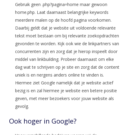
Gebruik geen .php?pagina=home maar gewoon
home.php. Laat daarnaast belangrijke keywords
meerdere malen op de hoofd pagina voorkomen.
Daarbij geldt dat je website uit voldoende relevante
tekst moet bestaan om bij relevante zoekopdrachten
gevonden te worden. Kijk ook wie de linkpartners van
concurrenten zijn en zorg dat je hierop inspeelt door
middel van linkbuilding. Probeer daarnaast om elke
dag wat te schrijven op je site en zorg dat de content
uniek is en nergens anders online te vinden is.
Hiermee ziet Google namelijk dat je website actief
bezig is en zal hiermee je website een betere positie
geven, met meer bezoekers voor jouw website als
gevolg.
Ook hoger in Google?