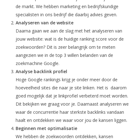
de markt. We hebben marketing en bedrijfskundige
specialisten in ons bedrijf die daarbij advies geven.
Analyseren van de website
Daarna gaan we aan de slag met het analyseren van
jouw website: wat is de huidige ranking score voor de
zoekwoorden? Dit is zeer belangrijk om te meten
aangezien we in de top 3 willen belanden van de
zoekmachine Google.
Analyse backlink profiel
Hoge Google rankings krijg je onder meer door de
hoeveelheid sites die naar je site linken. Het is daarom
goed mogelijk dat je linkprofiel verbeterd moet worden.
Dit bekijken we graag voor je. Daarnaast analyseren we
waar de concurrentie haar sterkste backlinks vandaan
haalt en ontdekken we waar voor jou de kansen liggen.
Beginnen met optimalisatie
We hebben de zoekwoorden ontdekken, kansen