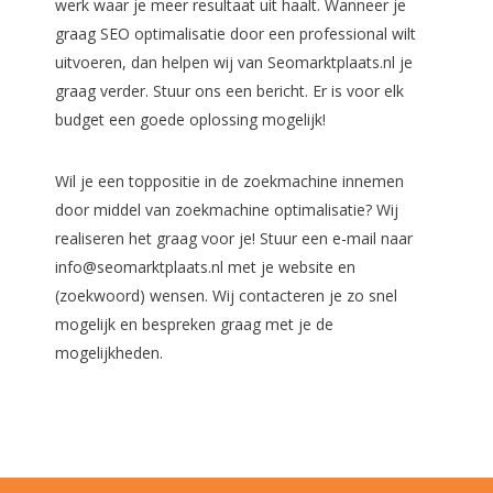
werk waar je meer resultaat uit haalt. Wanneer je
graag SEO optimalisatie door een professional wilt
uitvoeren, dan helpen wij van Seomarktplaats.nl je
graag verder. Stuur ons een bericht. Er is voor elk
budget een goede oplossing mogelijk!
Wil je een toppositie in de zoekmachine innemen
door middel van zoekmachine optimalisatie? Wij
realiseren het graag voor je! Stuur een e-mail naar
info@seomarktplaats.nl met je website en
(zoekwoord) wensen. Wij contacteren je zo snel
mogelijk en bespreken graag met je de
mogelijkheden.