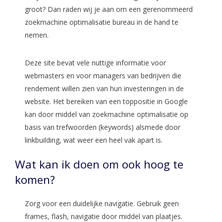
groot? Dan raden wij je aan om een gerenommeerd
zoekmachine optimalisatie bureau in de hand te
nemen.
Deze site bevat vele nuttige informatie voor
webmasters en voor managers van bedrijven die
rendement willen zien van hun investeringen in de
website. Het bereiken van een toppositie in Google
kan door middel van zoekmachine optimalisatie op
basis van trefwoorden (keywords) alsmede door
linkbuilding, wat weer een heel vak apart is.
Wat kan ik doen om ook hoog te
komen?
Zorg voor een duidelijke navigatie. Gebruik geen
frames, flash, navigatie door middel van plaatjes.