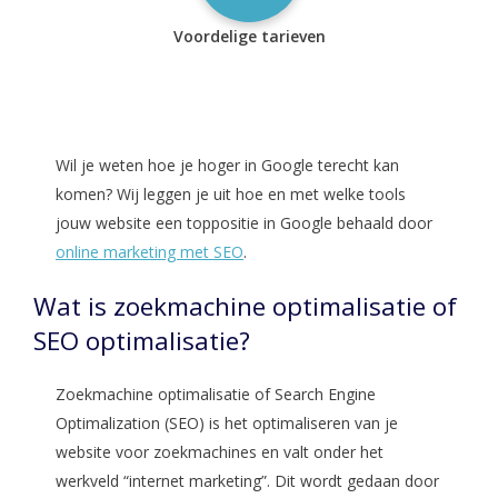
Voordelige tarieven
Wil je weten hoe je hoger in Google terecht kan
komen? Wij leggen je uit hoe en met welke tools
jouw website een toppositie in Google behaald door
online marketing met SEO
.
Wat is zoekmachine optimalisatie of
SEO optimalisatie?
Zoekmachine optimalisatie of Search Engine
Optimalization (SEO) is het optimaliseren van je
website voor zoekmachines en valt onder het
werkveld “internet marketing”. Dit wordt gedaan door