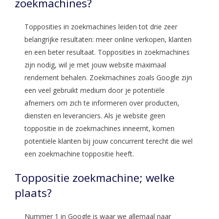
zoekmachines?
Topposities in zoekmachines leiden tot drie zeer
belangrijke resultaten: meer online verkopen, klanten
en een beter resultaat. Topposities in zoekmachines
zijn nodig, wil je met jouw website maximaal
rendement behalen. Zoekmachines zoals Google zijn
een veel gebruikt medium door je potentiële
afnemers om zich te informeren over producten,
diensten en leveranciers. Als je website geen
toppositie in de zoekmachines inneemt, komen
potentiële klanten bij jouw concurrent terecht die wel
een zoekmachine toppositie heeft.
Toppositie zoekmachine; welke
plaats?
Nummer 1 in Google is waar we allemaal naar