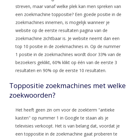
streven, maar vanaf welke plek kan men spreken van
een zoekmachine toppositie? Een goede positie in de
zoekmachines innemen, is mogelijk wanneer je
website op de eerste resultaten pagina van de
zoekmachine zichtbaar is. Je website neemt dan een
top 10 positie in de zoekmachines in. Op de nummer
1 positie in de zoekmachines wordt door 33% van de
bezoekers geklikt, 60% klikt op één van de eerste 3
resultaten en 90% op de eerste 10 resultaten.
Toppositie zoekmachines met welke
zoekwoorden?
Het heeft geen zin om voor de zoekterm "antieke
kasten" op nummer 1 in Google te staan als je
televisies verkoopt. Het is van belang dat, voordat je
een toppositie in de zoekmachine gaat proberen te