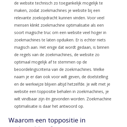
de website technisch zo toegankelijk mogelijk te
maken, zodat zoekmachines je website bij een
relevante zoekopdracht kunnen vinden. Voor veel
mensen klinkt zoekmachine optimalisatie als een
soort magische truc om een website veel hoger in
zoekmachines te laten opduiken. Er is echter niets
magisch aan. Het enige dat wordt gedaan, is binnen
de regels van de zoekmachines, de website zo
optimaal mogelijk af te stemmen op de
beoordelingscriteria van de zoekmachines. Welke
naam je er dan ook voor wilt geven, de doelstelling
en de werkwijze blijven altijd hetzelfde. Je wilt met je
website een toppositie behalen in zoekmachines, je
wilt vindbaar zijn én gevonden worden. Zoekmachine
optimalisatie is daar het antwoord op.
Waarom een toppositie in