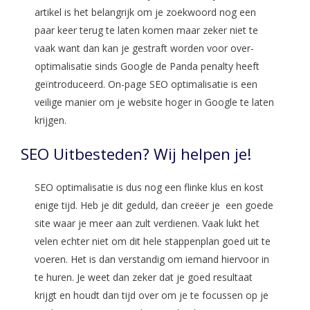
artikel is het belangrijk om je zoekwoord nog een
paar keer terug te laten komen maar zeker niet te
vaak want dan kan je gestraft worden voor over-
optimalisatie sinds Google de Panda penalty heeft
geïntroduceerd. On-page SEO optimalisatie is een
veilige manier om je website hoger in Google te laten
krijgen.
SEO Uitbesteden? Wij helpen je!
SEO optimalisatie is dus nog een flinke klus en kost
enige tijd. Heb je dit geduld, dan creëer je een goede
site waar je meer aan zult verdienen. Vaak lukt het
velen echter niet om dit hele stappenplan goed uit te
voeren. Het is dan verstandig om iemand hiervoor in
te huren. Je weet dan zeker dat je goed resultaat
krijgt en houdt dan tijd over om je te focussen op je