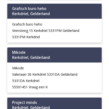
Grafisch buro heho
Kerkdriel, Gelderland
Grafisch buro heho
Veersteeg 15 Kerkdriel 5331PM Gelderland
5331PM Kerkdriel
Mikode
Kerkdriel, Gelderland
Mikode
Valeriaan 36 Kerkdriel 5331DA Gelderland
5331DA Kerkdriel
55501451 Vraag een K
Project minds
Kerkdriel, Gelderland