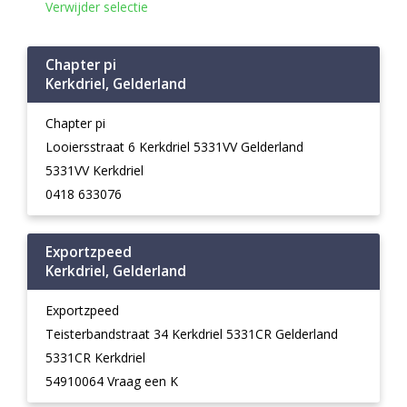
Verwijder selectie
Chapter pi
Kerkdriel, Gelderland
Chapter pi
Looiersstraat 6 Kerkdriel 5331VV Gelderland
5331VV Kerkdriel
0418 633076
Exportzpeed
Kerkdriel, Gelderland
Exportzpeed
Teisterbandstraat 34 Kerkdriel 5331CR Gelderland
5331CR Kerkdriel
54910064 Vraag een K