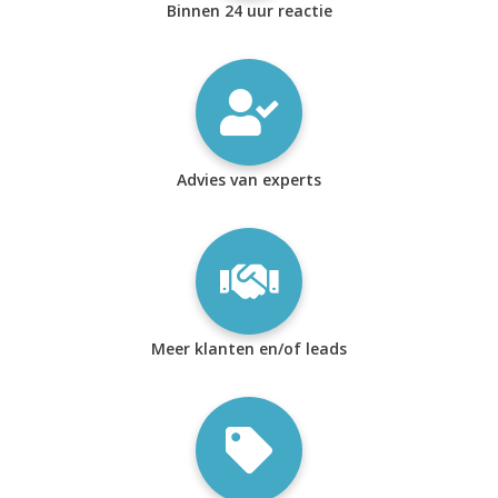
Binnen 24 uur reactie
Advies van experts
Meer klanten en/of leads