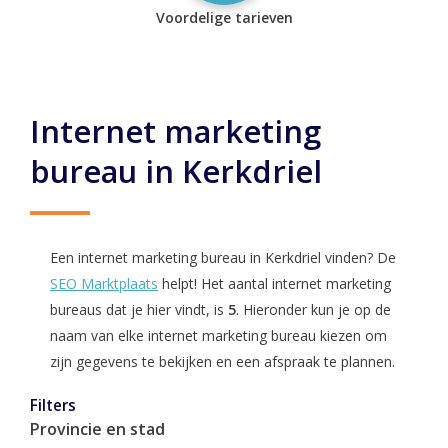
Voordelige tarieven
Internet marketing
bureau in Kerkdriel
Een internet marketing bureau in Kerkdriel vinden? De
SEO Marktplaats
helpt! Het aantal internet marketing
bureaus dat je hier vindt, is
5
. Hieronder kun je op de
naam van elke internet marketing bureau kiezen om
zijn gegevens te bekijken en een afspraak te plannen.
Filters
Provincie en stad