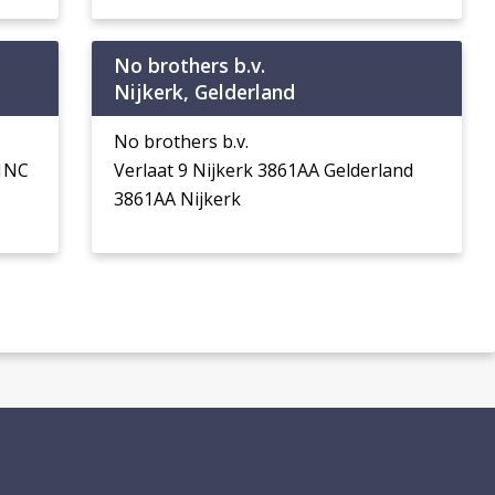
No brothers b.v.
Nijkerk, Gelderland
No brothers b.v.
61NC
Verlaat 9 Nijkerk 3861AA Gelderland
3861AA Nijkerk