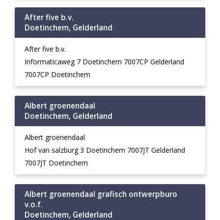
After five b.v.
Doetinchem, Gelderland
After five b.v.
Informaticaweg 7 Doetinchem 7007CP Gelderland
7007CP Doetinchem
Albert groenendaal
Doetinchem, Gelderland
Albert groenendaal
Hof van salzburg 3 Doetinchem 7007JT Gelderland
7007JT Doetinchem
Albert groenendaal grafisch ontwerpburo
v.o.f.
Doetinchem, Gelderland