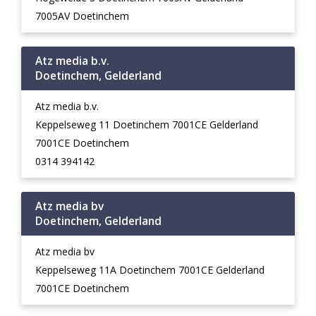
7005AV Doetinchem
Atz media b.v.
Doetinchem, Gelderland
Atz media b.v.
Keppelseweg 11 Doetinchem 7001CE Gelderland
7001CE Doetinchem
0314 394142
Atz media bv
Doetinchem, Gelderland
Atz media bv
Keppelseweg 11A Doetinchem 7001CE Gelderland
7001CE Doetinchem