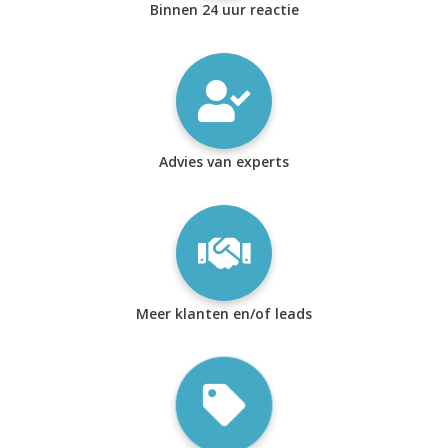
Binnen 24 uur reactie
Advies van experts
Meer klanten en/of leads