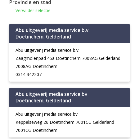
Provincie en stad
Verwijder selectie
Abu uitgeverij media service b.v.
Doetinchem, Gelderland
Abu uitgeverij media service b.v.
Zaagmolenpad 45a Doetinchem 7008AG Gelderland
7008AG Doetinchem
0314 342207
Abu uitgeverij media service bv
Doetinchem, Gelderland
Abu uitgeverij media service bv
Keppelseweg 26 Doetinchem 7001CG Gelderland
7001CG Doetinchem