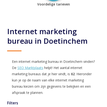
Voordelige tarieven
Internet marketing
bureau in Doetinchem
Een internet marketing bureau in Doetinchem vinden?
De
SEO Marktplaats
helpt! Het aantal internet
marketing bureaus dat je hier vindt, is
62
. Hieronder
kun je op de naam van elke internet marketing
bureau kiezen om zijn gegevens te bekijken en een
afspraak te plannen.
Filters