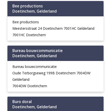
Bee productions
Doetinchem, Gelderland
Bee productions
Meestersstraat 24 Doetinchem 7001HC Gelderland
7001HC Doetinchem
Bureau bouwcommunicatie
Doetinchem, Gelderland
Bureau bouwcommunicatie
Oude Terborgseweg 199B Doetinchem 7004DW
Gelderland
7004DW Doetinchem
Buro doral
Doetinchem, Gelderland