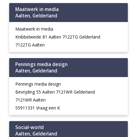
Maatwerk in media
Aalten, Gelderland
Maatwerk in media
Knibbelweide 81 Aalten 7122TG Gelderland
7122TG Aalten
Pennings media design
Aalten, Gelderland
Pennings media design
Bevrijding 55 Aalten 7121WR Gelderland
7121WR Aalten
55911331 Vraag een K
Social-world
Aalten, Gelderland