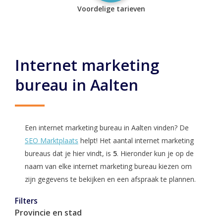
Voordelige tarieven
Internet marketing
bureau in Aalten
Een internet marketing bureau in Aalten vinden? De
SEO Marktplaats
helpt! Het aantal internet marketing
bureaus dat je hier vindt, is
5
. Hieronder kun je op de
naam van elke internet marketing bureau kiezen om
zijn gegevens te bekijken en een afspraak te plannen.
Filters
Provincie en stad