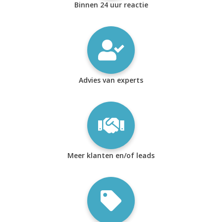
Binnen 24 uur reactie
Advies van experts
Meer klanten en/of leads