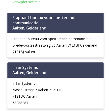
Verwijder selectie
Frappant bureau voor spetterende
communicatie
Aalten, Gelderland
Frappant bureau voor spetterende communicatie
Bredevoortsestraatweg 56 Aalten 7121BJ Gelderland
7121BJ Aalten
InEar Systems
Aalten, Gelderland
InEar Systems
Nassaustraat 7 Aalten 7121DG
7121DG Aalten
58288287