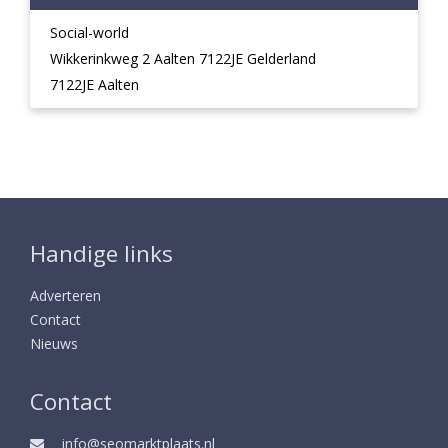
Social-world
Wikkerinkweg 2 Aalten 7122JE Gelderland
7122JE Aalten
Handige links
Adverteren
Contact
Nieuws
Contact
info@seomarktplaats.nl