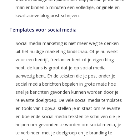
manier binnen 5 minuten een volledige, originele en
kwalitatieve blog post schrijven.
Templates voor social media
Social media marketing is niet meer weg te denken
uit het huidige marketing landschap. Of je nu werkt
voor een bedrijf, freelancer bent of je eigen blog
hebt, de kans is groot dat je op social media
aanwezig bent. En de teksten die je post onder je
social media berichten bepalen in grote mate hoe
snel je berichten gevonden kunnen worden door je
relevante doelgroep. De vele social media templates
en tools van Copy.ai stellen je in staat om relevante
en boeiende social media teksten te schrijven die je
helpen om gevonden te worden om social media, je
te verbinden met je doelgroep en je branding te