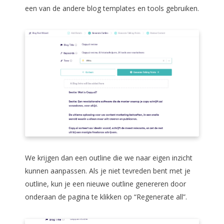
een van de andere blog templates en tools gebruiken.
We krijgen dan een outline die we naar eigen inzicht
kunnen aanpassen. Als je niet tevreden bent met je
outline, kun je een nieuwe outline genereren door
onderaan de pagina te klikken op “Regenerate all”.