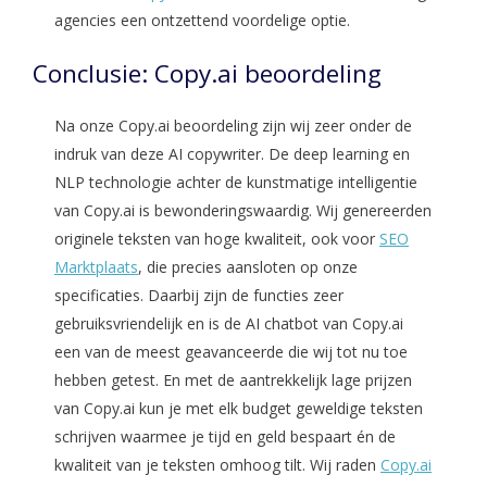
agencies een ontzettend voordelige optie.
Conclusie: Copy.ai beoordeling
Na onze Copy.ai beoordeling zijn wij zeer onder de
indruk van deze AI copywriter. De deep learning en
NLP technologie achter de kunstmatige intelligentie
van Copy.ai is bewonderingswaardig. Wij genereerden
originele teksten van hoge kwaliteit, ook voor
SEO
Marktplaats
, die precies aansloten op onze
specificaties. Daarbij zijn de functies zeer
gebruiksvriendelijk en is de AI chatbot van Copy.ai
een van de meest geavanceerde die wij tot nu toe
hebben getest. En met de aantrekkelijk lage prijzen
van Copy.ai kun je met elk budget geweldige teksten
schrijven waarmee je tijd en geld bespaart én de
kwaliteit van je teksten omhoog tilt. Wij raden
Copy.ai