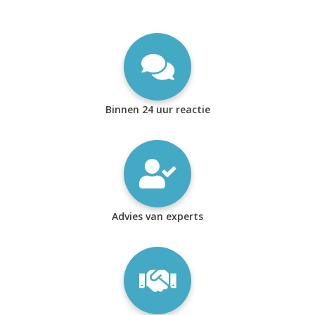
Binnen 24 uur reactie
Advies van experts