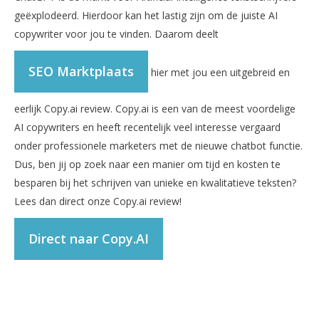
geëxplodeerd. Hierdoor kan het lastig zijn om de juiste AI
copywriter voor jou te vinden. Daarom deelt
SEO Marktplaats
hier met jou een uitgebreid en
eerlijk Copy.ai review. Copy.ai is een van de meest voordelige
AI copywriters en heeft recentelijk veel interesse vergaard
onder professionele marketers met de nieuwe chatbot functie.
Dus, ben jij op zoek naar een manier om tijd en kosten te
besparen bij het schrijven van unieke en kwalitatieve teksten?
Lees dan direct onze Copy.ai review!
Direct naar Copy.AI