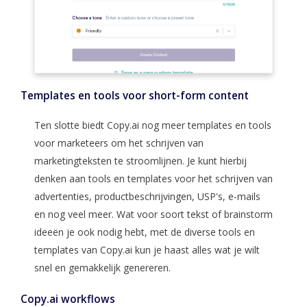
Templates en tools voor short-form content
Ten slotte biedt Copy.ai nog meer templates en tools
voor marketeers om het schrijven van
marketingteksten te stroomlijnen. Je kunt hierbij
denken aan tools en templates voor het schrijven van
advertenties, productbeschrijvingen, USP's, e-mails
en nog veel meer. Wat voor soort tekst of brainstorm
ideeën je ook nodig hebt, met de diverse tools en
templates van Copy.ai kun je haast alles wat je wilt
snel en gemakkelijk genereren.
Copy.ai workflows