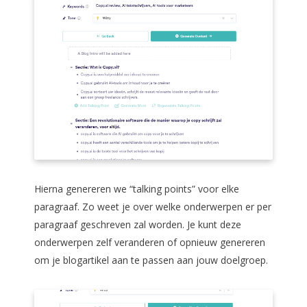
Hierna genereren we “talking points” voor elke
paragraaf. Zo weet je over welke onderwerpen er per
paragraaf geschreven zal worden. Je kunt deze
onderwerpen zelf veranderen of opnieuw genereren
om je blogartikel aan te passen aan jouw doelgroep.