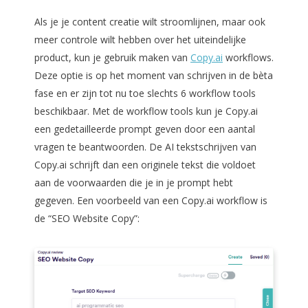
Als je je content creatie wilt stroomlijnen, maar ook
meer controle wilt hebben over het uiteindelijke
product, kun je gebruik maken van
Copy.ai
workflows.
Deze optie is op het moment van schrijven in de bèta
fase en er zijn tot nu toe slechts 6 workflow tools
beschikbaar. Met de workflow tools kun je Copy.ai
een gedetailleerde prompt geven door een aantal
vragen te beantwoorden. De AI tekstschrijven van
Copy.ai schrijft dan een originele tekst die voldoet
aan de voorwaarden die je in je prompt hebt
gegeven. Een voorbeeld van een Copy.ai workflow is
de “SEO Website Copy”: