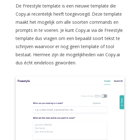
De Freestyle template is een nieuwe template die
Copy.ai recentelijk heeft toegevoegd. Deze template
maakt het mogelijk om alle soorten commands en
prompts in te voeren. Je kunt Copy.ai via de Freestyle
template dus vragen om een bepaald soort tekst te
schrijven waarvoor er nog geen template of tool
bestaat. Hiermee zijn de mogelijkheden van Copy.ai
dus écht eindeloos geworden.