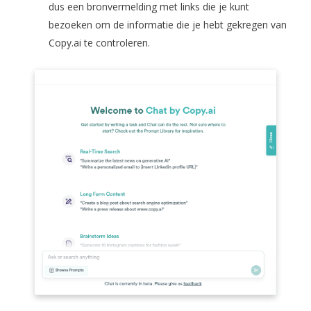
dus een bronvermelding met links die je kunt
bezoeken om de informatie die je hebt gekregen van
Copy.ai te controleren.