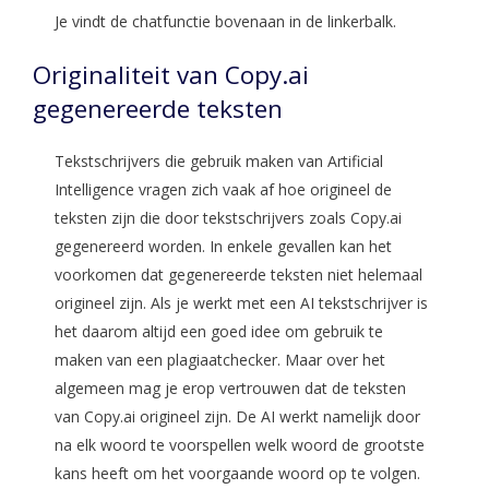
Je vindt de chatfunctie bovenaan in de linkerbalk.
Originaliteit van Copy.ai
gegenereerde teksten
Tekstschrijvers die gebruik maken van Artificial
Intelligence vragen zich vaak af hoe origineel de
teksten zijn die door tekstschrijvers zoals Copy.ai
gegenereerd worden. In enkele gevallen kan het
voorkomen dat gegenereerde teksten niet helemaal
origineel zijn. Als je werkt met een AI tekstschrijver is
het daarom altijd een goed idee om gebruik te
maken van een plagiaatchecker. Maar over het
algemeen mag je erop vertrouwen dat de teksten
van Copy.ai origineel zijn. De AI werkt namelijk door
na elk woord te voorspellen welk woord de grootste
kans heeft om het voorgaande woord op te volgen.