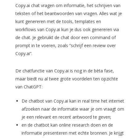
Copy.ai chat vragen om informatie, het schrijven van
teksten of het beantwoorden van vragen. Alles wat je
kunt genereren met de tools, templates en
workflows van Copy.ai kun je dus ook genereren via
de chat. Je gebruikt de chat door een command of
prompt in te voeren, zoals “schrijf een review over
Copy.ai”.
De chatfunctie van Copy.ai is nog in de bèta fase,
maar biedt nu al twee grote voordelen ten opzichte
van ChatGPT:
De chatbot van Copy.ai kan in real time het internet
afzoeken naar de informatie waar je om vraagt om
je een relevant en recent antwoord te geven;
en de chatbot kan online research doen en de
informatie presenteren met echte bronnen. Je krijgt