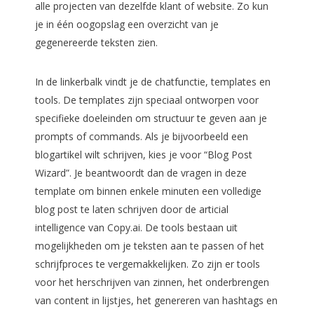
alle projecten van dezelfde klant of website. Zo kun
je in één oogopslag een overzicht van je
gegenereerde teksten zien.
In de linkerbalk vindt je de chatfunctie, templates en
tools. De templates zijn speciaal ontworpen voor
specifieke doeleinden om structuur te geven aan je
prompts of commands. Als je bijvoorbeeld een
blogartikel wilt schrijven, kies je voor “Blog Post
Wizard”. Je beantwoordt dan de vragen in deze
template om binnen enkele minuten een volledige
blog post te laten schrijven door de articial
intelligence van Copy.ai. De tools bestaan uit
mogelijkheden om je teksten aan te passen of het
schrijfproces te vergemakkelijken. Zo zijn er tools
voor het herschrijven van zinnen, het onderbrengen
van content in lijstjes, het genereren van hashtags en