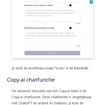
Je vindt de workflows onder “tools” in de linkerbalk.
Copy.ai chatfunctie
De nieuwste innovatie van het Copy.ai team is de
Copy.ai chatfunctie. Deze chatfunctie is vergelijkbaar
met ChatGPT en andere AI chatbots. Je kunt de