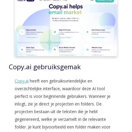
Copy.ai gebruiksgemak
Copy.ai
heeft een gebruiksvriendelijke en
overzichtelijke interface, waardoor deze AI tool
perfect is voor beginnende gebruikers. Wanneer je
inlogt, zie je direct je projecten en folders. De
projecten bestaan uit de teksten die je hebt
gegenereerd, welke je verzamelt in de relevante
folder. Je kunt bijvoorbeeld een folder maken voor