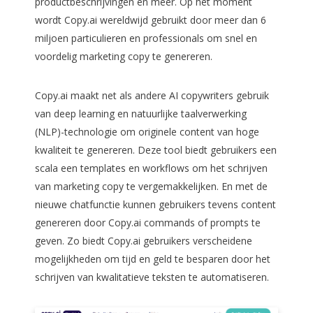
productbeschrijvingen en meer. Op het moment
wordt Copy.ai wereldwijd gebruikt door meer dan 6
miljoen particulieren en professionals om snel en
voordelig marketing copy te genereren.
Copy.ai maakt net als andere AI copywriters gebruik
van deep learning en natuurlijke taalverwerking
(NLP)-technologie om originele content van hoge
kwaliteit te genereren. Deze tool biedt gebruikers een
scala een templates en workflows om het schrijven
van marketing copy te vergemakkelijken. En met de
nieuwe chatfunctie kunnen gebruikers tevens content
genereren door Copy.ai commands of prompts te
geven. Zo biedt Copy.ai gebruikers verscheidene
mogelijkheden om tijd en geld te besparen door het
schrijven van kwalitatieve teksten te automatiseren.