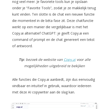
nog veel meer. Je favoriete tools kun je opslaan
onder je “Favorite Tools”, zodat je ze makkelijk terug
kunt vinden. Ten slotte is de chat een nieuwe functie
die momenteel in de bèta fase zit. Deze chatfunctie
werkt op een manier die vergelijkbaar is met het
Copy.ai alternatief ChatGPT: je geeft Copy.ai een
command of prompt en de chat genereert een tekst
of antwoord.
Tip
: bezoek de website van
Copy.ai
voor alle
mogelijkheden uitgebreid te bekijken
Alle functies die Copy.ai aanbiedt, zijn dus eenvoudig
vindbaar en intuïtief in gebruik, waardoor iedereen
met deze AI copywriter aan de slag kan.