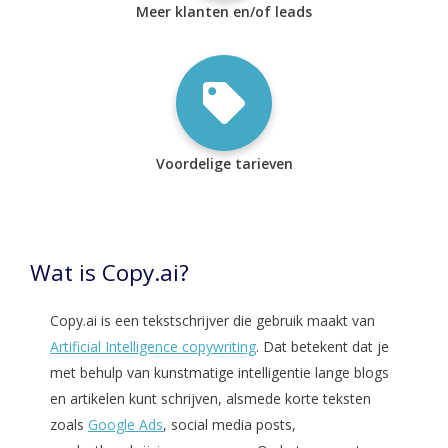
Meer klanten en/of leads
Voordelige tarieven
Wat is Copy.ai?
Copy.ai is een tekstschrijver die gebruik maakt van
Artificial Intelligence copywriting
. Dat betekent dat je
met behulp van kunstmatige intelligentie lange blogs
en artikelen kunt schrijven, alsmede korte teksten
zoals
Google Ads
, social media posts,