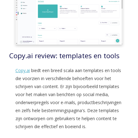
Copy.ai review: templates en tools
Copy.ai
biedt een breed scala aan templates en tools
die voorzien in verschillende behoeften voor het
schrijven van content. Er zijn bijvoorbeeld templates
voor het maken van berichten op social media,
onderwerpregels voor e-mails, productbeschrijvingen
en zelfs hele bestemmingspagina's. Deze templates
zijn ontworpen om gebruikers te helpen content te
schrijven die effectief en boeiend is.