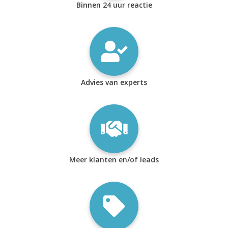
Binnen 24 uur reactie
Advies van experts
Meer klanten en/of leads