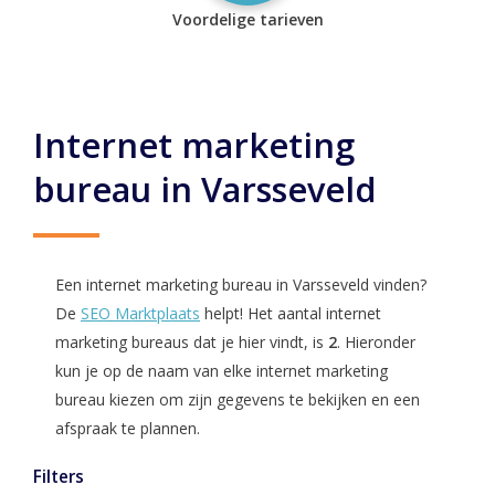
Voordelige tarieven
Internet marketing
bureau in Varsseveld
Een internet marketing bureau in Varsseveld vinden?
De
SEO Marktplaats
helpt! Het aantal internet
marketing bureaus dat je hier vindt, is
2
. Hieronder
kun je op de naam van elke internet marketing
bureau kiezen om zijn gegevens te bekijken en een
afspraak te plannen.
Filters