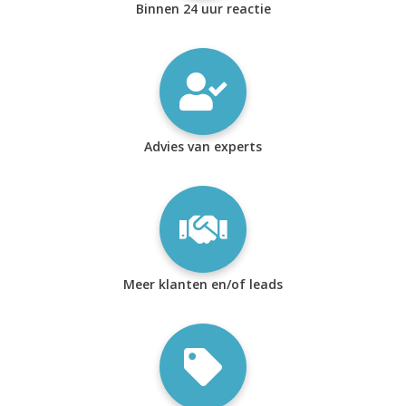
Binnen 24 uur reactie
Advies van experts
Meer klanten en/of leads