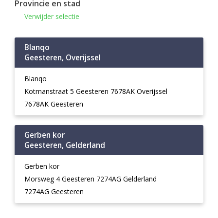
Provincie en stad
Verwijder selectie
Blanqo
Geesteren, Overijssel
Blanqo
Kotmanstraat 5 Geesteren 7678AK Overijssel
7678AK Geesteren
Gerben kor
Geesteren, Gelderland
Gerben kor
Morsweg 4 Geesteren 7274AG Gelderland
7274AG Geesteren