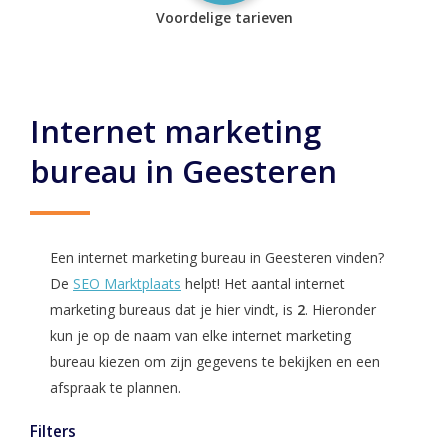
Voordelige tarieven
Internet marketing
bureau in Geesteren
Een internet marketing bureau in Geesteren vinden?
De
SEO Marktplaats
helpt! Het aantal internet
marketing bureaus dat je hier vindt, is
2
. Hieronder
kun je op de naam van elke internet marketing
bureau kiezen om zijn gegevens te bekijken en een
afspraak te plannen.
Filters