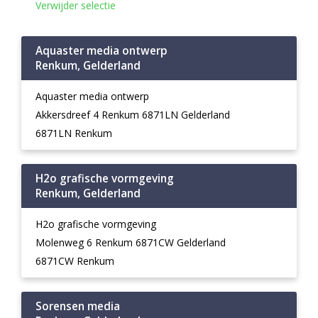
Verwijder selectie
Aquaster media ontwerp
Renkum, Gelderland
Aquaster media ontwerp
Akkersdreef 4 Renkum 6871LN Gelderland
6871LN Renkum
H2o grafische vormgeving
Renkum, Gelderland
H2o grafische vormgeving
Molenweg 6 Renkum 6871CW Gelderland
6871CW Renkum
Sorensen media