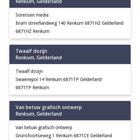
Renkum, Gelderland
Sorensen media
Bram streeflandweg 140 Renkum 6871HZ Gelderland
6871HZ Renkum
Twaalf dozijn
Renkum, Gelderland
Twaalf dozijn
Swaenepol 14 Renkum 6871TP Gelderland
6871TP Renkum
Van betuw grafisch ontwerp
Renkum, Gelderland
Van betuw grafisch ontwerp
Grunsfoortseweg 1 Renkum 6871CE Gelderland