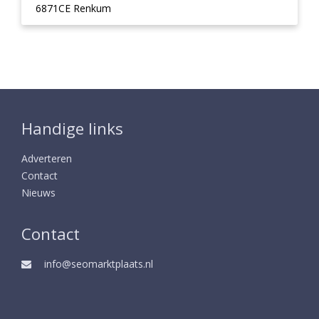
6871CE Renkum
Handige links
Adverteren
Contact
Nieuws
Contact
info@seomarktplaats.nl