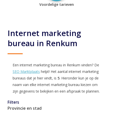
Voordelige tarieven
Internet marketing
bureau in Renkum
Een internet marketing bureau in Renkum vinden? De
SEO Marktplaats
helpt! Het aantal internet marketing
bureaus dat je hier vindt, is
5
. Hieronder kun je op de
naam van elke internet marketing bureau kiezen om
zijn gegevens te bekijken en een afspraak te plannen.
Filters
Provincie en stad