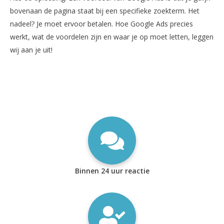
bovenaan de pagina staat bij een specifieke zoekterm. Het
nadeel? Je moet ervoor betalen. Hoe Google Ads precies
werkt, wat de voordelen zijn en waar je op moet letten, leggen
wij aan je uit!
Binnen 24 uur reactie