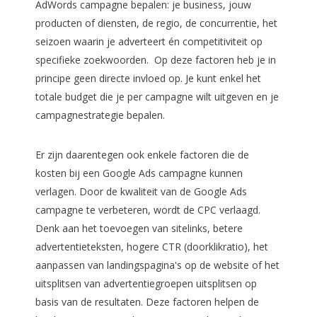
AdWords campagne bepalen: je business, jouw
producten of diensten, de regio, de concurrentie, het
seizoen waarin je adverteert én competitiviteit op
specifieke zoekwoorden. Op deze factoren heb je in
principe geen directe invloed op. Je kunt enkel het
totale budget die je per campagne wilt uitgeven en je
campagnestrategie bepalen.
Er zijn daarentegen ook enkele factoren die de
kosten bij een Google Ads campagne kunnen
verlagen. Door de kwaliteit van de Google Ads
campagne te verbeteren, wordt de CPC verlaagd.
Denk aan het toevoegen van sitelinks, betere
advertentieteksten, hogere CTR (doorklikratio), het
aanpassen van landingspagina's op de website of het
uitsplitsen van advertentiegroepen uitsplitsen op
basis van de resultaten. Deze factoren helpen de