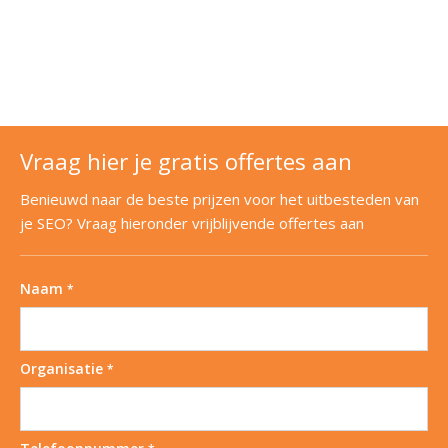
Vraag hier je gratis offertes aan
Benieuwd naar de beste prijzen voor het uitbesteden van
je SEO? Vraag hieronder vrijblijvende offertes aan
Naam
*
Organisatie
*