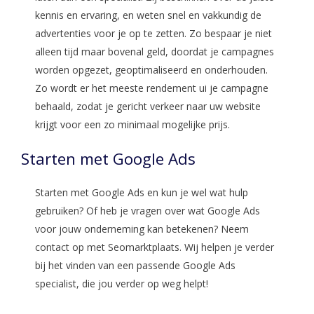
kennis en ervaring, en weten snel en vakkundig de
advertenties voor je op te zetten. Zo bespaar je niet
alleen tijd maar bovenal geld, doordat je campagnes
worden opgezet, geoptimaliseerd en onderhouden.
Zo wordt er het meeste rendement ui je campagne
behaald, zodat je gericht verkeer naar uw website
krijgt voor een zo minimaal mogelijke prijs.
Starten met Google Ads
Starten met Google Ads en kun je wel wat hulp
gebruiken? Of heb je vragen over wat Google Ads
voor jouw onderneming kan betekenen? Neem
contact op met Seomarktplaats. Wij helpen je verder
bij het vinden van een passende Google Ads
specialist, die jou verder op weg helpt!