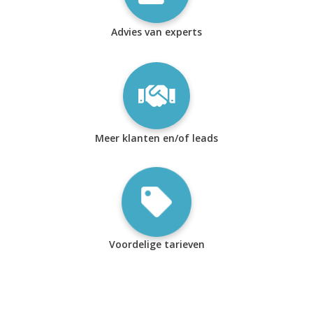
Advies van experts
Meer klanten en/of leads
Voordelige tarieven