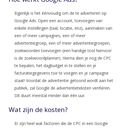
Eigenlijk is het éénvoudig om de te adverteren op
Google Ads. Open een account, toevoegen van
enkele instellingen (taal, locatie, enz), aanmaken van
een of meer campagnes, een of meer
advertentiegroep, een of meer advertentiegroepen,
zoekwoorden toevoegen (een handige tool hiervoor
is de zoekwoordplanner). Hierna dien je nog de CPC
te bepalen, het dagbudget in te stellen en je
facturatiegegevens toe te voegen en je campagne
staat! Voordat de advertentie getoond wordt aan het
publiek, zal Google de advertentieteksten verifiëren.
Dit duurt meestal minder dan één uur.
Wat zijn de kosten?
Er zijn heel wat factoren die de CPC in een Google