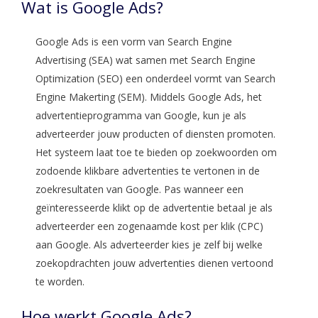
Wat is Google Ads?
Google Ads is een vorm van Search Engine
Advertising (SEA) wat samen met Search Engine
Optimization (SEO) een onderdeel vormt van Search
Engine Makerting (SEM). Middels Google Ads, het
advertentieprogramma van Google, kun je als
adverteerder jouw producten of diensten promoten.
Het systeem laat toe te bieden op zoekwoorden om
zodoende klikbare advertenties te vertonen in de
zoekresultaten van Google. Pas wanneer een
geïnteresseerde klikt op de advertentie betaal je als
adverteerder een zogenaamde kost per klik (CPC)
aan Google. Als adverteerder kies je zelf bij welke
zoekopdrachten jouw advertenties dienen vertoond
te worden.
Hoe werkt Google Ads?