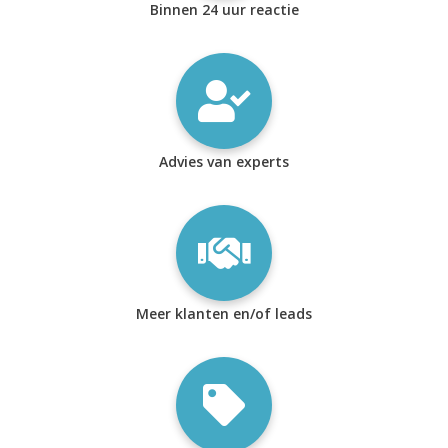
Binnen 24 uur reactie
Advies van experts
Meer klanten en/of leads