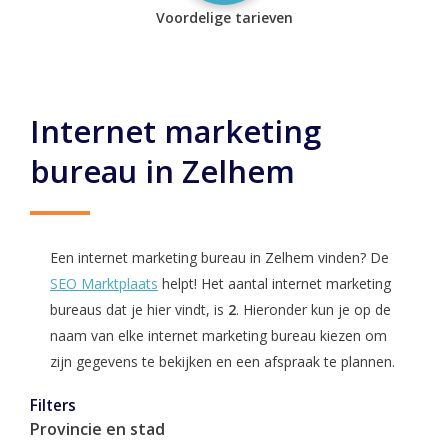
Voordelige tarieven
Internet marketing
bureau in Zelhem
Een internet marketing bureau in Zelhem vinden? De
SEO Marktplaats
helpt! Het aantal internet marketing
bureaus dat je hier vindt, is
2
. Hieronder kun je op de
naam van elke internet marketing bureau kiezen om
zijn gegevens te bekijken en een afspraak te plannen.
Filters
Provincie en stad