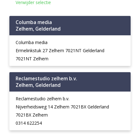
Verwijder selectie
Columba media
Zelhem, Gelderland
Columba media
Ermelinkstuk 27 Zelhem 7021NT Gelderland
7021NT Zelhem
Reclamestudio zelhem b.v.
Zelhem, Gelderland
Reclamestudio zelhem b.v.
Nijverheidsweg 14 Zelhem 7021BX Gelderland
7021BX Zelhem
0314 622254