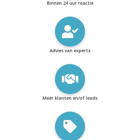
Binnen 24 uur reactie
Advies van experts
Meer klanten en/of leads