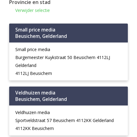
Provincie en stad
Verwijder selectie
Small price media
Beusichem, Gelderland
Small price media
Burgemeester Kuykstraat 50 Beusichem 4112LJ
Gelderland
4112LJ Beusichem
Veldhuizen media
Beusichem, Gelderland
Veldhuizen media
Sportveldstraat 57 Beusichem 4112KK Gelderland
4112KK Beusichem