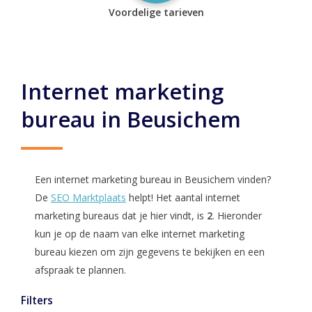
Voordelige tarieven
Internet marketing
bureau in Beusichem
Een internet marketing bureau in Beusichem vinden?
De
SEO Marktplaats
helpt! Het aantal internet
marketing bureaus dat je hier vindt, is
2
. Hieronder
kun je op de naam van elke internet marketing
bureau kiezen om zijn gegevens te bekijken en een
afspraak te plannen.
Filters