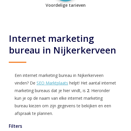
Voordelige tarieven
Internet marketing
bureau in Nijkerkerveen
Een internet marketing bureau in Nijkerkerveen
vinden? De
SEO Marktplaats
helpt! Het aantal internet
marketing bureaus dat je hier vindt, is
2
. Hieronder
kun je op de naam van elke internet marketing
bureau kiezen om zijn gegevens te bekijken en een
afspraak te plannen.
Filters