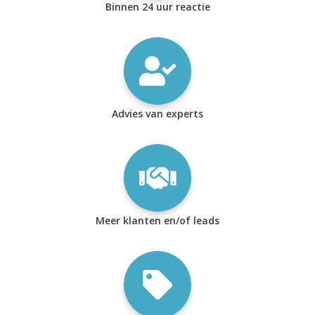
Binnen 24 uur reactie
Advies van experts
Meer klanten en/of leads