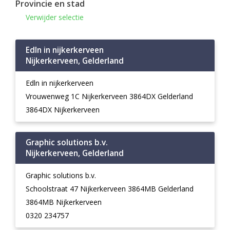
Provincie en stad
Verwijder selectie
Edln in nijkerkerveen
Nijkerkerveen, Gelderland
Edln in nijkerkerveen
Vrouwenweg 1C Nijkerkerveen 3864DX Gelderland
3864DX Nijkerkerveen
Graphic solutions b.v.
Nijkerkerveen, Gelderland
Graphic solutions b.v.
Schoolstraat 47 Nijkerkerveen 3864MB Gelderland
3864MB Nijkerkerveen
0320 234757