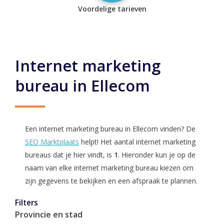
Voordelige tarieven
Internet marketing
bureau in Ellecom
Een internet marketing bureau in Ellecom vinden? De
SEO Marktplaats
helpt! Het aantal internet marketing
bureaus dat je hier vindt, is
1
. Hieronder kun je op de
naam van elke internet marketing bureau kiezen om
zijn gegevens te bekijken en een afspraak te plannen.
Filters
Provincie en stad