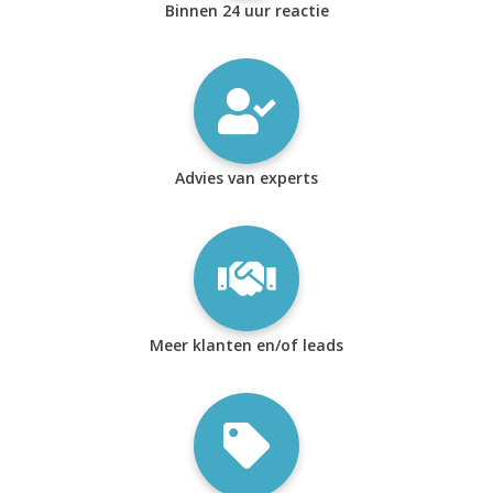
Binnen 24 uur reactie
Advies van experts
Meer klanten en/of leads