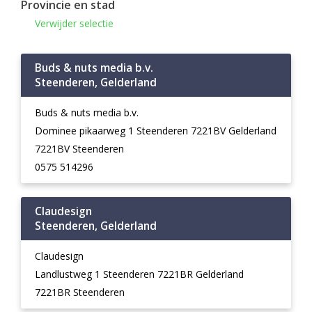
Provincie en stad
Verwijder selectie
Buds & nuts media b.v.
Steenderen, Gelderland
Buds & nuts media b.v.
Dominee pikaarweg 1 Steenderen 7221BV Gelderland
7221BV Steenderen
0575 514296
Claudesign
Steenderen, Gelderland
Claudesign
Landlustweg 1 Steenderen 7221BR Gelderland
7221BR Steenderen