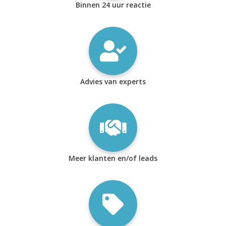
Binnen 24 uur reactie
Advies van experts
Meer klanten en/of leads