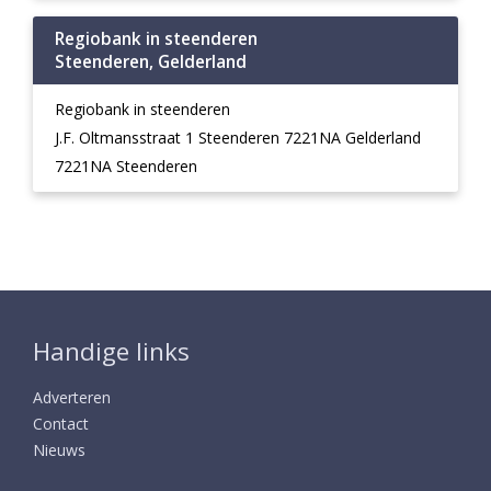
Regiobank in steenderen
Steenderen, Gelderland
Regiobank in steenderen
J.F. Oltmansstraat 1 Steenderen 7221NA Gelderland
7221NA Steenderen
Handige links
Adverteren
Contact
Nieuws