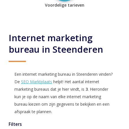
Voordelige tarieven
Internet marketing
bureau in Steenderen
Een internet marketing bureau in Steenderen vinden?
De
SEO Marktplaats
helpt! Het aantal internet
marketing bureaus dat je hier vindt, is
3
. Hieronder
kun je op de naam van elke internet marketing
bureau kiezen om zijn gegevens te bekijken en een
afspraak te plannen.
Filters