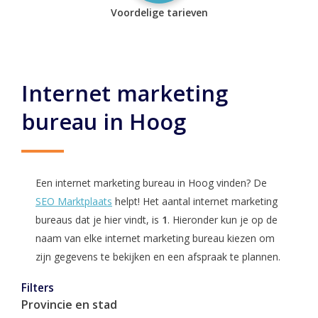
Voordelige tarieven
Internet marketing
bureau in Hoog
Een internet marketing bureau in Hoog vinden? De
SEO Marktplaats
helpt! Het aantal internet marketing
bureaus dat je hier vindt, is
1
. Hieronder kun je op de
naam van elke internet marketing bureau kiezen om
zijn gegevens te bekijken en een afspraak te plannen.
Filters
Provincie en stad