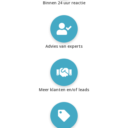
Binnen 24 uur reactie
Advies van experts
Meer klanten en/of leads