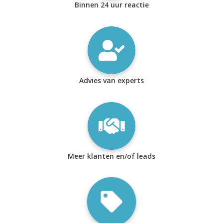
Binnen 24 uur reactie
Advies van experts
Meer klanten en/of leads