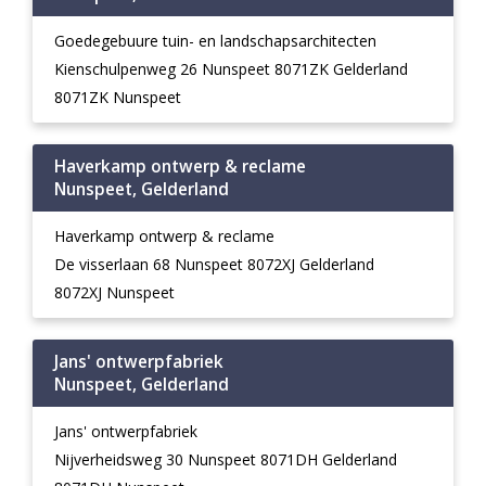
Goedegebuure tuin- en landschapsarchitecten
Kienschulpenweg 26 Nunspeet 8071ZK Gelderland
8071ZK Nunspeet
Haverkamp ontwerp & reclame
Nunspeet, Gelderland
Haverkamp ontwerp & reclame
De visserlaan 68 Nunspeet 8072XJ Gelderland
8072XJ Nunspeet
Jans' ontwerpfabriek
Nunspeet, Gelderland
Jans' ontwerpfabriek
Nijverheidsweg 30 Nunspeet 8071DH Gelderland