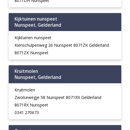
8071DH Nunspeet
Kijktuinen nunspeet
Nunspeet, Gelderland
Kijktuinen nunspeet
Kienschulpenweg 26 Nunspeet 8071ZK Gelderland
8071ZK Nunspeet
Kruitmolen
Nunspeet, Gelderland
Kruitmolen
Zwolsewegje 58 Nunspeet 8071RX Gelderland
8071RX Nunspeet
0341 270673