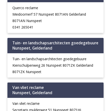
Querco reclame
Meidoornerf 57 Nunspeet 8071AN Gelderland
8071AN Nunspeet
0341 265041
Tuin- en landschapsarchitecten goedegebuure
Nunspeet, Gelderland
Tuin- en landschapsarchitecten goedegebuure
Kienschulpenweg 26 Nunspeet 8071ZK Gelderland
8071ZK Nunspeet
Van vliet reclame
Nunspeet, Gelderland
Van vliet reclame
Secretaris mulderweg 51 Nunspeet 8071HL