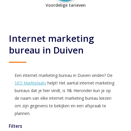
Voordelige tarieven
Internet marketing
bureau in Duiven
Een internet marketing bureau in Duiven vinden? De
SEO Marktplaats
helpt! Het aantal internet marketing
bureaus dat je hier vindt, is
16
. Hieronder kun je op
de naam van elke internet marketing bureau kiezen
om zijn gegevens te bekijken en een afspraak te
plannen.
Filters