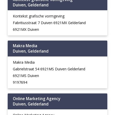
Duiven, Gelderland
Kontekst grafische vormgeving
Fabritiusstraat 7 Duiven 6921MX Gelderland
6921MX Duiven
Makra Media
Duiven, Gelderland
Makra Media
Gabrielstraat 54 6921MS Duiven Gelderland
6921MS Duiven
9197694
Online Marketing Agency
Duiven, Gelderland