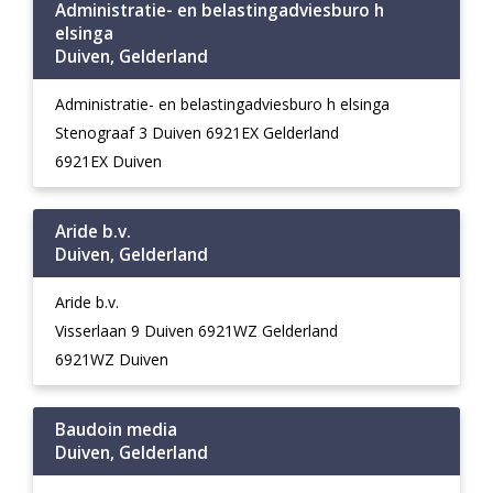
Administratie- en belastingadviesburo h
elsinga
Duiven, Gelderland
Administratie- en belastingadviesburo h elsinga
Stenograaf 3 Duiven 6921EX Gelderland
6921EX Duiven
Aride b.v.
Duiven, Gelderland
Aride b.v.
Visserlaan 9 Duiven 6921WZ Gelderland
6921WZ Duiven
Baudoin media
Duiven, Gelderland