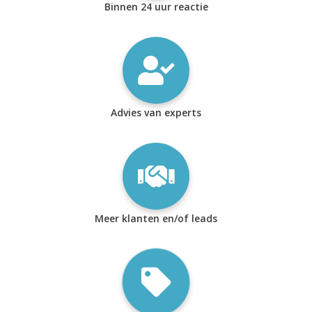
Binnen 24 uur reactie
Advies van experts
Meer klanten en/of leads