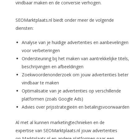
vindbaar maken en de conversie verhogen.
SEOMarktplaats.nl biedt onder meer de volgende
diensten:
Analyse van je huidige advertenties en aanbevelingen
voor verbeteringen
Ondersteuning bij het maken van aantrekkelijke titels,
beschrijvingen en afbeeldingen
Zoekwoordenonderzoek om jouw advertenties beter
vindbaar te maken
Optimalisatie van je advertenties op verschillende
platformen (zoals Google Ads)
Advies over prijsstrategieën en betalingsvoorwaarden
Al met al kunnen marketingtechnieken en de
expertise van SEOMarktplaats.nl jouw advertenties
op Marktplaats.nl en andere platformen naar een