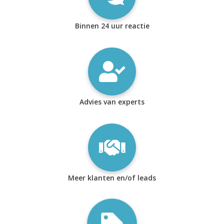
Binnen 24 uur reactie
Advies van experts
Meer klanten en/of leads