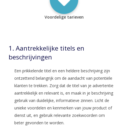
Voordelige tarieven
1. Aantrekkelijke titels en
beschrijvingen
Een prikkelende titel en een heldere beschrijving zijn
ontzettend belangrijk om de aandacht van potentiële
klanten te trekken. Zorg dat de titel van je advertentie
aantrekkelijk en relevant is, en maak in je beschrijving
gebruik van duidelijke, informatieve zinnen. Licht de
unieke voordelen en kenmerken van jouw product of
dienst uit, en gebruik relevante zoekwoorden om
beter gevonden te worden.