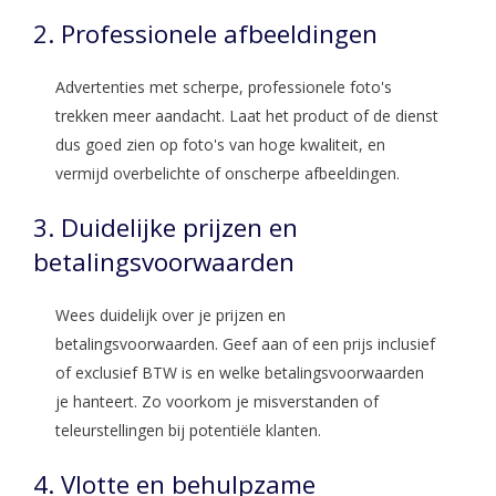
2. Professionele afbeeldingen
Advertenties met scherpe, professionele foto's
trekken meer aandacht. Laat het product of de dienst
dus goed zien op foto's van hoge kwaliteit, en
vermijd overbelichte of onscherpe afbeeldingen.
3. Duidelijke prijzen en
betalingsvoorwaarden
Wees duidelijk over je prijzen en
betalingsvoorwaarden. Geef aan of een prijs inclusief
of exclusief BTW is en welke betalingsvoorwaarden
je hanteert. Zo voorkom je misverstanden of
teleurstellingen bij potentiële klanten.
4. Vlotte en behulpzame