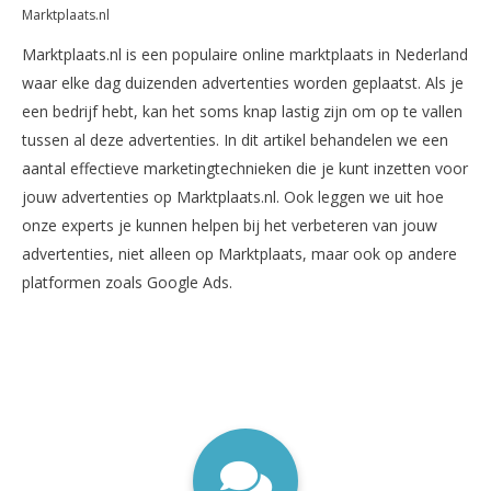
Marktplaats.nl
Marktplaats.nl is een populaire online marktplaats in Nederland
waar elke dag duizenden advertenties worden geplaatst. Als je
een bedrijf hebt, kan het soms knap lastig zijn om op te vallen
tussen al deze advertenties. In dit artikel behandelen we een
aantal effectieve marketingtechnieken die je kunt inzetten voor
jouw advertenties op Marktplaats.nl. Ook leggen we uit hoe
onze experts je kunnen helpen bij het verbeteren van jouw
advertenties, niet alleen op Marktplaats, maar ook op andere
platformen zoals Google Ads.