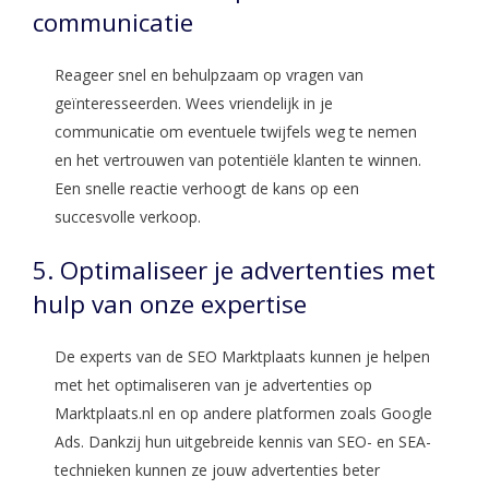
communicatie
Reageer snel en behulpzaam op vragen van
geïnteresseerden. Wees vriendelijk in je
communicatie om eventuele twijfels weg te nemen
en het vertrouwen van potentiële klanten te winnen.
Een snelle reactie verhoogt de kans op een
succesvolle verkoop.
5. Optimaliseer je advertenties met
hulp van onze expertise
De experts van de SEO Marktplaats kunnen je helpen
met het optimaliseren van je advertenties op
Marktplaats.nl en op andere platformen zoals Google
Ads. Dankzij hun uitgebreide kennis van SEO- en SEA-
technieken kunnen ze jouw advertenties beter