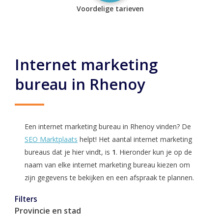
Voordelige tarieven
Internet marketing
bureau in Rhenoy
Een internet marketing bureau in Rhenoy vinden? De
SEO Marktplaats
helpt! Het aantal internet marketing
bureaus dat je hier vindt, is
1
. Hieronder kun je op de
naam van elke internet marketing bureau kiezen om
zijn gegevens te bekijken en een afspraak te plannen.
Filters
Provincie en stad