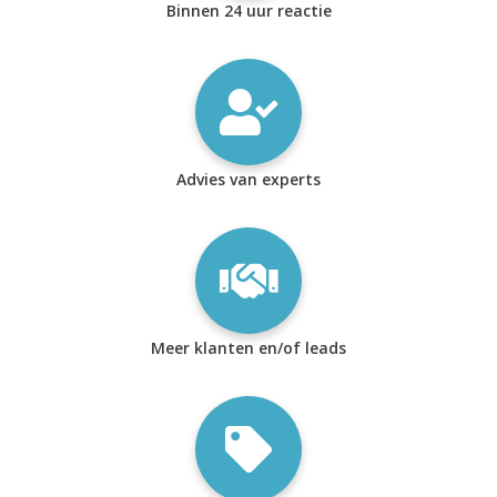
Binnen 24 uur reactie
Advies van experts
Meer klanten en/of leads