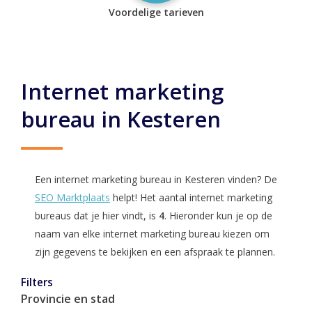
Voordelige tarieven
Internet marketing
bureau in Kesteren
Een internet marketing bureau in Kesteren vinden? De
SEO Marktplaats
helpt! Het aantal internet marketing
bureaus dat je hier vindt, is
4
. Hieronder kun je op de
naam van elke internet marketing bureau kiezen om
zijn gegevens te bekijken en een afspraak te plannen.
Filters
Provincie en stad