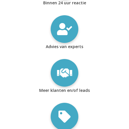
Binnen 24 uur reactie
Advies van experts
Meer klanten en/of leads