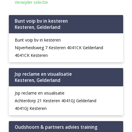
Verwijder selectie
Bunt voip bv in kesteren
Kesteren, Gelderland
Bunt voip bv in kesteren
Nijverheidsweg 7 Kesteren 4041CK Gelderland
4041CK Kesteren
Jsp reclame en visualisatie
Kesteren, Gelderland
Jsp reclame en visualisatie
Achterdorp 21 Kesteren 4041GJ Gelderland
4041GJ Kesteren
Oudshoorn & partners advies training