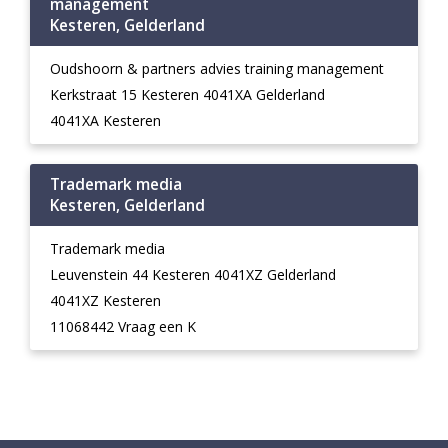
management
Kesteren, Gelderland
Oudshoorn & partners advies training management
Kerkstraat 15 Kesteren 4041XA Gelderland
4041XA Kesteren
Trademark media
Kesteren, Gelderland
Trademark media
Leuvenstein 44 Kesteren 4041XZ Gelderland
4041XZ Kesteren
11068442 Vraag een K