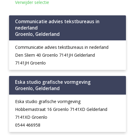
Verwijder selectie
Communicatie advies tekstbureaus in
nederland
Groenlo, Gelderland
Communicatie advies tekstbureaus in nederland
Den Sliem 40 Groenlo 7141JH Gelderland
7141JH Groenlo
Eska studio grafische vormgeving
Groenlo, Gelderland
Eska studio grafische vormgeving
Hobbemastraat 16 Groenlo 7141XD Gelderland
7141XD Groenlo
0544 466958