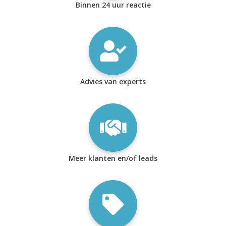
Binnen 24 uur reactie
Advies van experts
Meer klanten en/of leads