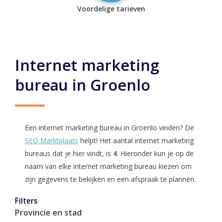
Voordelige tarieven
Internet marketing
bureau in Groenlo
Een internet marketing bureau in Groenlo vinden? De
SEO Marktplaats
helpt! Het aantal internet marketing
bureaus dat je hier vindt, is
4
. Hieronder kun je op de
naam van elke internet marketing bureau kiezen om
zijn gegevens te bekijken en een afspraak te plannen.
Filters
Provincie en stad