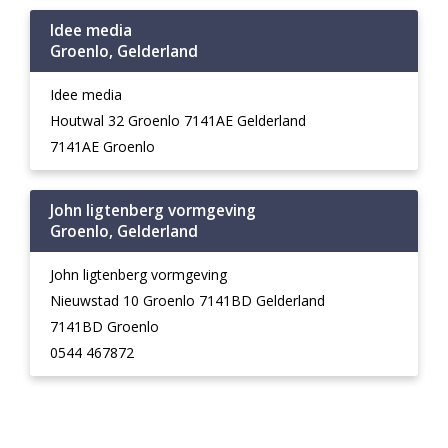
Idee media
Groenlo, Gelderland
Idee media
Houtwal 32 Groenlo 7141AE Gelderland
7141AE Groenlo
John ligtenberg vormgeving
Groenlo, Gelderland
John ligtenberg vormgeving
Nieuwstad 10 Groenlo 7141BD Gelderland
7141BD Groenlo
0544 467872