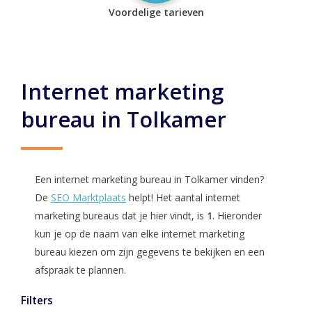
Voordelige tarieven
Internet marketing
bureau in Tolkamer
Een internet marketing bureau in Tolkamer vinden?
De
SEO Marktplaats
helpt! Het aantal internet
marketing bureaus dat je hier vindt, is
1
. Hieronder
kun je op de naam van elke internet marketing
bureau kiezen om zijn gegevens te bekijken en een
afspraak te plannen.
Filters