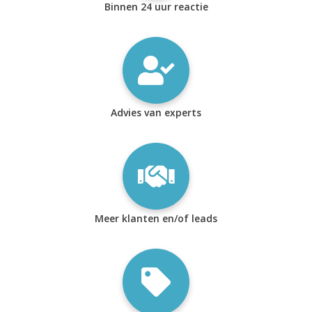
Binnen 24 uur reactie
Advies van experts
Meer klanten en/of leads