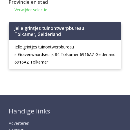
Provincie en stad
Verwijder selectie
Jelle grintjes tuinontwerpbureau
Tolkamer, Gelderland
Jelle grintjes tuinontwerpbureau
s-Gravenwaardsedijk 84 Tolkamer 6916AZ Gelderland
6916AZ Tolkamer
Handige links
Adverteren