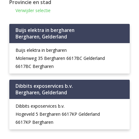
Provincie en stad
Verwijder selectie
Buijs elektra in bergharen
Bergharen, Gelderland
Buijs elektra in bergharen
Molenweg 35 Bergharen 6617BC Gelderland
6617BC Bergharen
Dibbits exposervices b.v.
Bergharen, Gelderland
Dibbits exposervices b.v.
Hogeveld 5 Bergharen 6617KP Gelderland
6617KP Bergharen