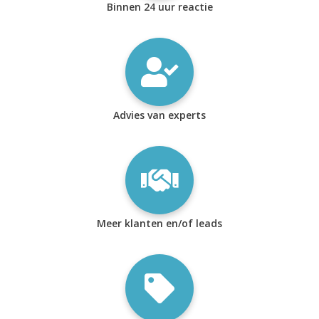
Binnen 24 uur reactie
Advies van experts
Meer klanten en/of leads