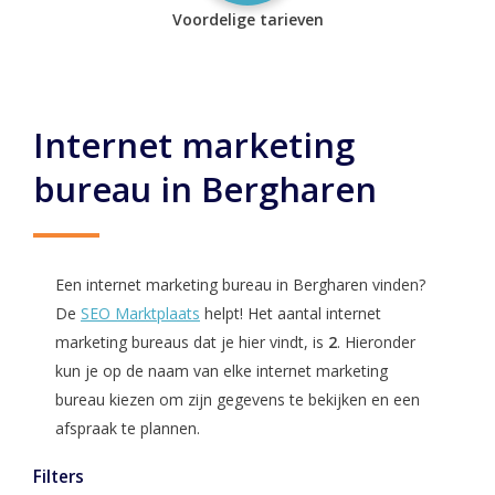
Voordelige tarieven
Internet marketing
bureau in Bergharen
Een internet marketing bureau in Bergharen vinden?
De
SEO Marktplaats
helpt! Het aantal internet
marketing bureaus dat je hier vindt, is
2
. Hieronder
kun je op de naam van elke internet marketing
bureau kiezen om zijn gegevens te bekijken en een
afspraak te plannen.
Filters