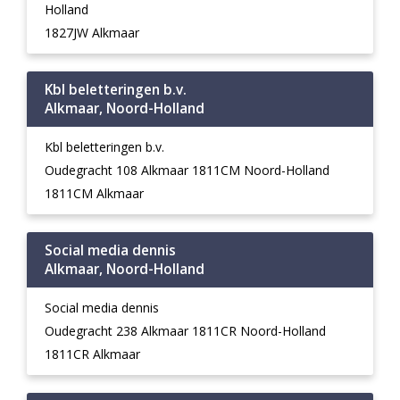
Holland
1827JW Alkmaar
Kbl beletteringen b.v.
Alkmaar, Noord-Holland
Kbl beletteringen b.v.
Oudegracht 108 Alkmaar 1811CM Noord-Holland
1811CM Alkmaar
Social media dennis
Alkmaar, Noord-Holland
Social media dennis
Oudegracht 238 Alkmaar 1811CR Noord-Holland
1811CR Alkmaar