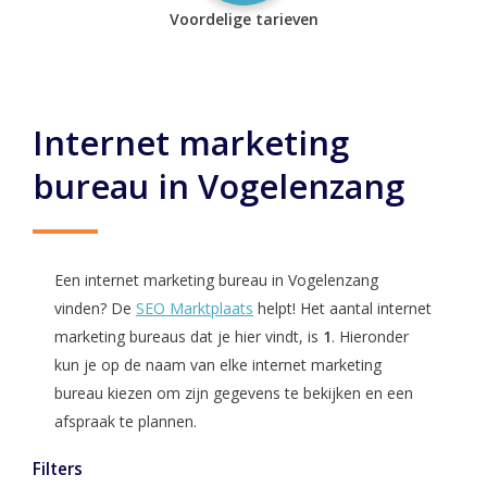
Voordelige tarieven
Internet marketing
bureau in Vogelenzang
Een internet marketing bureau in Vogelenzang
vinden? De
SEO Marktplaats
helpt! Het aantal internet
marketing bureaus dat je hier vindt, is
1
. Hieronder
kun je op de naam van elke internet marketing
bureau kiezen om zijn gegevens te bekijken en een
afspraak te plannen.
Filters