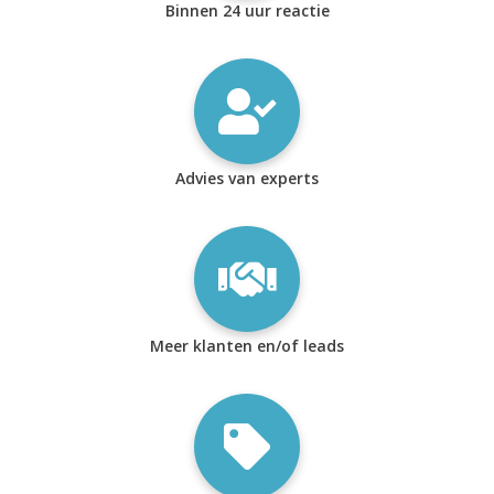
Binnen 24 uur reactie
Advies van experts
Meer klanten en/of leads