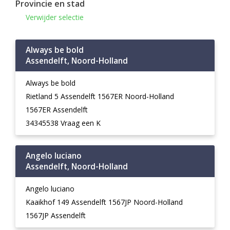
Provincie en stad
Verwijder selectie
Always be bold
Assendelft, Noord-Holland
Always be bold
Rietland 5 Assendelft 1567ER Noord-Holland
1567ER Assendelft
34345538 Vraag een K
Angelo luciano
Assendelft, Noord-Holland
Angelo luciano
Kaaikhof 149 Assendelft 1567JP Noord-Holland
1567JP Assendelft