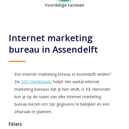
Voordelige tarieven
Internet marketing
bureau in Assendelft
Een internet marketing bureau in Assendelft vinden?
De
SEO Marktplaats
helpt! Het aantal internet
marketing bureaus dat je hier vindt, is
13
. Hieronder
kun je op de naam van elke internet marketing
bureau kiezen om zijn gegevens te bekijken en een
afspraak te plannen.
Filters