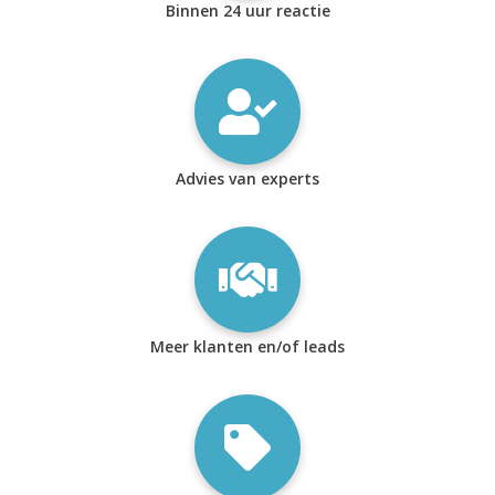
Binnen 24 uur reactie
Advies van experts
Meer klanten en/of leads