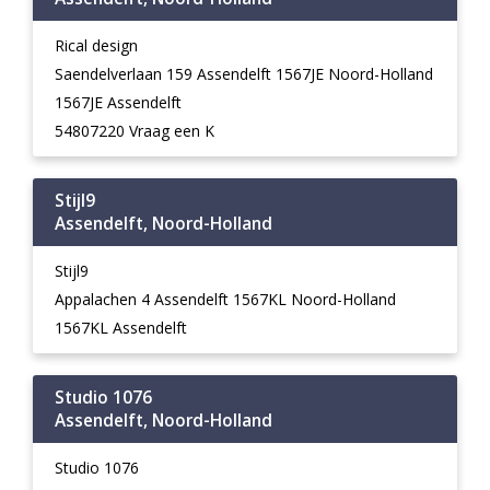
Rical design
Saendelverlaan 159 Assendelft 1567JE Noord-Holland
1567JE Assendelft
54807220 Vraag een K
Stijl9
Assendelft, Noord-Holland
Stijl9
Appalachen 4 Assendelft 1567KL Noord-Holland
1567KL Assendelft
Studio 1076
Assendelft, Noord-Holland
Studio 1076