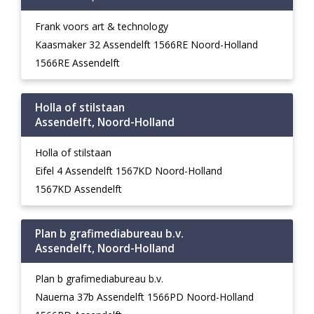
Frank voors art & technology
Kaasmaker 32 Assendelft 1566RE Noord-Holland
1566RE Assendelft
Holla of stilstaan
Assendelft, Noord-Holland
Holla of stilstaan
Eifel 4 Assendelft 1567KD Noord-Holland
1567KD Assendelft
Plan b grafimediabureau b.v.
Assendelft, Noord-Holland
Plan b grafimediabureau b.v.
Nauerna 37b Assendelft 1566PD Noord-Holland