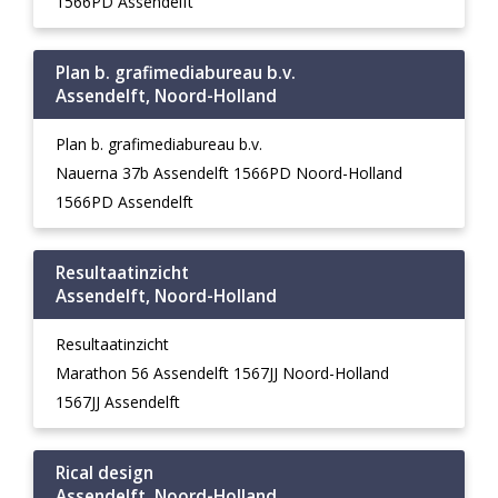
1566PD Assendelft
Plan b. grafimediabureau b.v.
Assendelft, Noord-Holland
Plan b. grafimediabureau b.v.
Nauerna 37b Assendelft 1566PD Noord-Holland
1566PD Assendelft
Resultaatinzicht
Assendelft, Noord-Holland
Resultaatinzicht
Marathon 56 Assendelft 1567JJ Noord-Holland
1567JJ Assendelft
Rical design
Assendelft, Noord-Holland