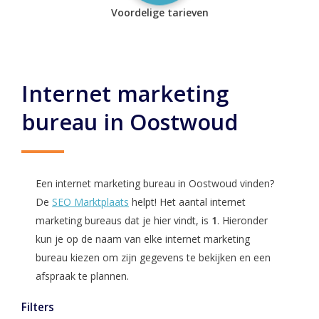
Voordelige tarieven
Internet marketing
bureau in Oostwoud
Een internet marketing bureau in Oostwoud vinden?
De
SEO Marktplaats
helpt! Het aantal internet
marketing bureaus dat je hier vindt, is
1
. Hieronder
kun je op de naam van elke internet marketing
bureau kiezen om zijn gegevens te bekijken en een
afspraak te plannen.
Filters