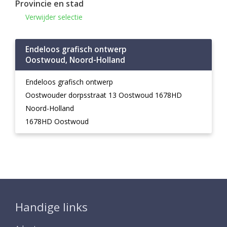
Provincie en stad
Verwijder selectie
Endeloos grafisch ontwerp
Oostwoud, Noord-Holland
Endeloos grafisch ontwerp
Oostwouder dorpsstraat 13 Oostwoud 1678HD
Noord-Holland
1678HD Oostwoud
Handige links