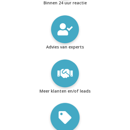
Binnen 24 uur reactie
Advies van experts
Meer klanten en/of leads