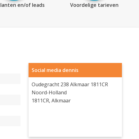
lanten en/of leads
Voordelige tarieven
Social media dennis
Oudegracht 238 Alkmaar 1811CR
Noord-Holland
1811CR, Alkmaar