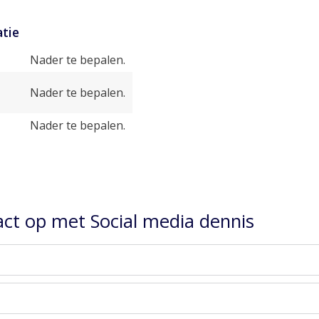
tie
Nader te bepalen.
Nader te bepalen.
Nader te bepalen.
ct op met Social media dennis