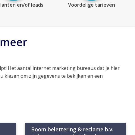
lanten en/of leads
Voordelige tarieven
smeer
pt! Het aantal internet marketing bureaus dat je hier
au kiezen om zijn gegevens te bekijken en een
Boom belettering & reclame b.v.