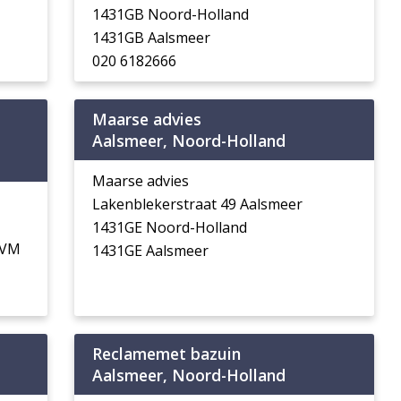
1431GB Noord-Holland
1431GB Aalsmeer
020 6182666
Maarse advies
Aalsmeer, Noord-Holland
Maarse advies
Lakenblekerstraat 49 Aalsmeer
1431GE Noord-Holland
1VM
1431GE Aalsmeer
Reclamemet bazuin
Aalsmeer, Noord-Holland