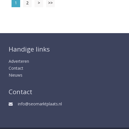
1
2
>
>>
Handige links
Adverteren
Contact
Nieuws
Contact
info@seomarktplaats.nl