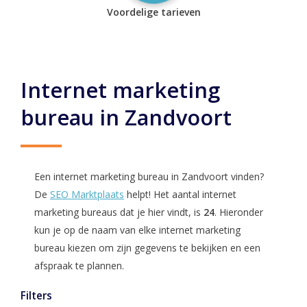
Voordelige tarieven
Internet marketing
bureau in Zandvoort
Een internet marketing bureau in Zandvoort vinden?
De
SEO Marktplaats
helpt! Het aantal internet
marketing bureaus dat je hier vindt, is
24
. Hieronder
kun je op de naam van elke internet marketing
bureau kiezen om zijn gegevens te bekijken en een
afspraak te plannen.
Filters