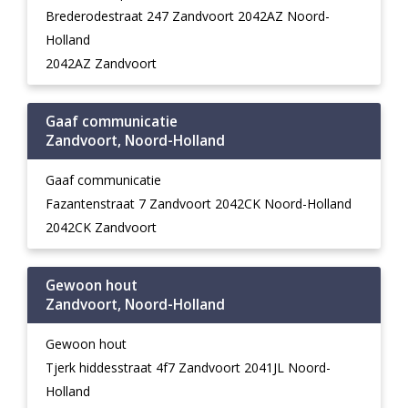
Brederodestraat 247 Zandvoort 2042AZ Noord-
Holland
2042AZ Zandvoort
Gaaf communicatie
Zandvoort, Noord-Holland
Gaaf communicatie
Fazantenstraat 7 Zandvoort 2042CK Noord-Holland
2042CK Zandvoort
Gewoon hout
Zandvoort, Noord-Holland
Gewoon hout
Tjerk hiddesstraat 4f7 Zandvoort 2041JL Noord-
Holland