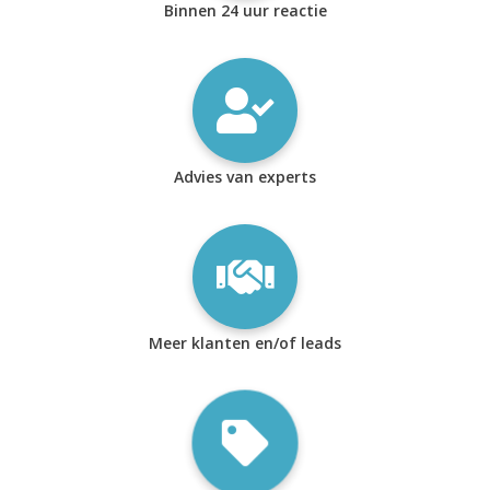
Binnen 24 uur reactie
Advies van experts
Meer klanten en/of leads