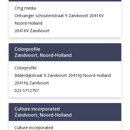
Cmg media
Ontvanger schoutenstraat 9 Zandvoort 2041KV
Noord-Holland
2041KV Zandvoort
Colorprofile
Zandvoort, Noord-Holland
Colorprofile
Bilderdijkstraat 9 Zandvoort 2041NJ Noord-Holland
2041NJ Zandvoort
023 5712797
Culture incorporated
Zandvoort, Noord-Holland
Culture incorporated