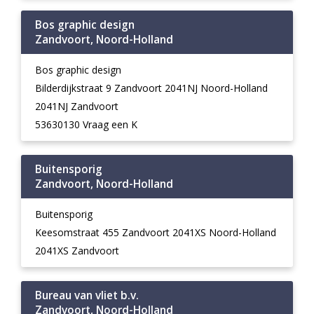
Bos graphic design
Zandvoort, Noord-Holland
Bos graphic design
Bilderdijkstraat 9 Zandvoort 2041NJ Noord-Holland
2041NJ Zandvoort
53630130 Vraag een K
Buitensporig
Zandvoort, Noord-Holland
Buitensporig
Keesomstraat 455 Zandvoort 2041XS Noord-Holland
2041XS Zandvoort
Bureau van vliet b.v.
Zandvoort, Noord-Holland