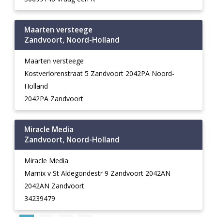
Maarten versteege
Zandvoort, Noord-Holland
Maarten versteege
Kostverlorenstraat 5 Zandvoort 2042PA Noord-
Holland
2042PA Zandvoort
Miracle Media
Zandvoort, Noord-Holland
Miracle Media
Marnix v St Aldegondestr 9 Zandvoort 2042AN
2042AN Zandvoort
34239479