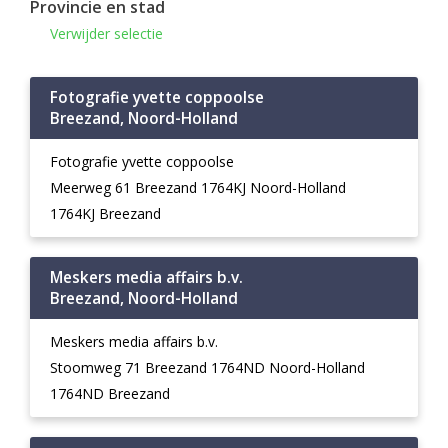
Provincie en stad
Verwijder selectie
Fotografie yvette coppoolse
Breezand, Noord-Holland
Fotografie yvette coppoolse
Meerweg 61 Breezand 1764KJ Noord-Holland
1764KJ Breezand
Meskers media affairs b.v.
Breezand, Noord-Holland
Meskers media affairs b.v.
Stoomweg 71 Breezand 1764ND Noord-Holland
1764ND Breezand