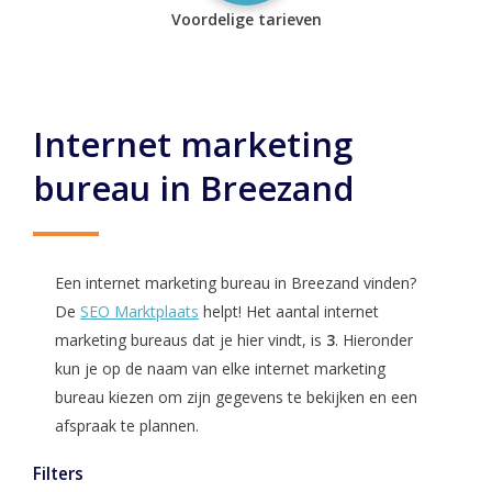
Voordelige tarieven
Internet marketing
bureau in Breezand
Een internet marketing bureau in Breezand vinden?
De
SEO Marktplaats
helpt! Het aantal internet
marketing bureaus dat je hier vindt, is
3
. Hieronder
kun je op de naam van elke internet marketing
bureau kiezen om zijn gegevens te bekijken en een
afspraak te plannen.
Filters