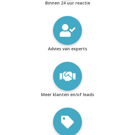
Binnen 24 uur reactie
Advies van experts
Meer klanten en/of leads