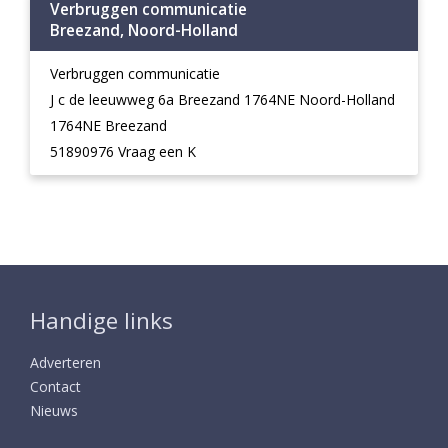
Verbruggen communicatie
Breezand, Noord-Holland
Verbruggen communicatie
J c de leeuwweg 6a Breezand 1764NE Noord-Holland
1764NE Breezand
51890976 Vraag een K
Handige links
Adverteren
Contact
Nieuws