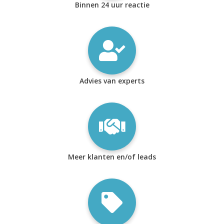
Binnen 24 uur reactie
Advies van experts
Meer klanten en/of leads