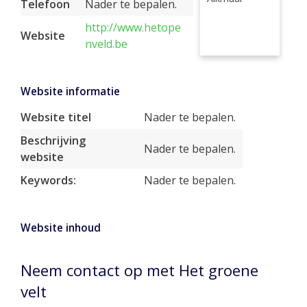
Telefoon
Nader te bepalen.
http://www.hetope
Website
nveld.be
Website informatie
Website titel
Nader te bepalen.
Beschrijving
Nader te bepalen.
website
Keywords:
Nader te bepalen.
Website inhoud
Neem contact op met Het groene
velt