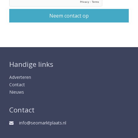
Handige links
Adverteren
Contact
Nieuws
Contact
info@seomarktplaats.nl