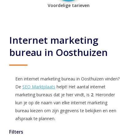
Voordelige tarieven
Internet marketing
bureau in Oosthuizen
Een internet marketing bureau in Oosthuizen vinden?
De
SEO Marktplaats
helpt! Het aantal internet
marketing bureaus dat je hier vindt, is
2
. Hieronder
kun je op de naam van elke internet marketing
bureau kiezen om zijn gegevens te bekijken en een
afspraak te plannen.
Filters