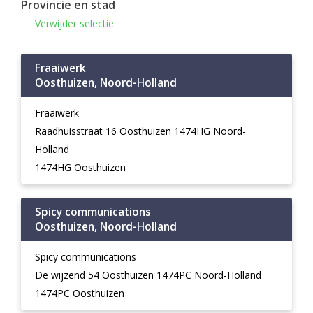
Provincie en stad
Verwijder selectie
Fraaiwerk
Oosthuizen, Noord-Holland
Fraaiwerk
Raadhuisstraat 16 Oosthuizen 1474HG Noord-
Holland
1474HG Oosthuizen
Spicy communications
Oosthuizen, Noord-Holland
Spicy communications
De wijzend 54 Oosthuizen 1474PC Noord-Holland
1474PC Oosthuizen