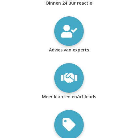
Binnen 24 uur reactie
Advies van experts
Meer klanten en/of leads