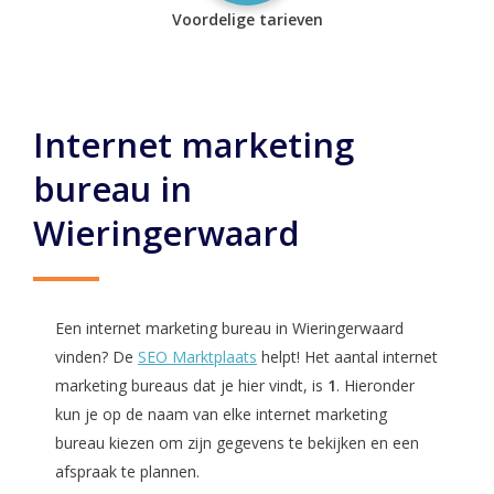
Voordelige tarieven
Internet marketing
bureau in
Wieringerwaard
Een internet marketing bureau in Wieringerwaard
vinden? De
SEO Marktplaats
helpt! Het aantal internet
marketing bureaus dat je hier vindt, is
1
. Hieronder
kun je op de naam van elke internet marketing
bureau kiezen om zijn gegevens te bekijken en een
afspraak te plannen.