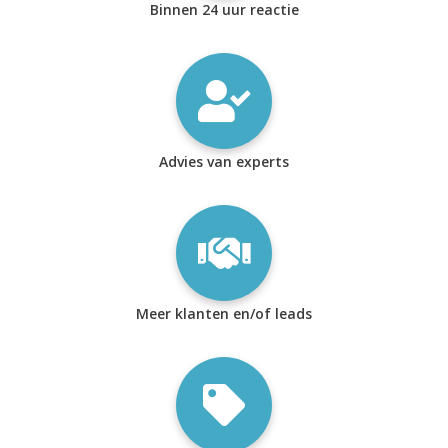
Binnen 24 uur reactie
Advies van experts
Meer klanten en/of leads