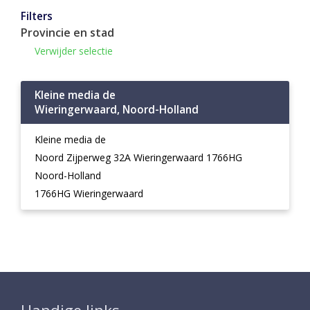
Filters
Provincie en stad
Verwijder selectie
Kleine media de
Wieringerwaard, Noord-Holland
Kleine media de
Noord Zijperweg 32A Wieringerwaard 1766HG
Noord-Holland
1766HG Wieringerwaard