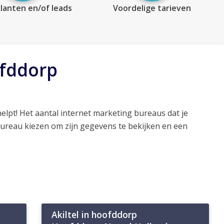
lanten en/of leads
Voordelige tarieven
ofddorp
elpt! Het aantal internet marketing bureaus dat je
bureau kiezen om zijn gegevens te bekijken en een
Akiltel in hoofddorp