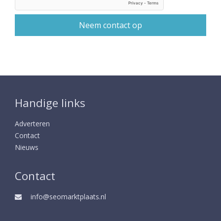
Handige links
Adverteren
Contact
Nieuws
Contact
info@seomarktplaats.nl