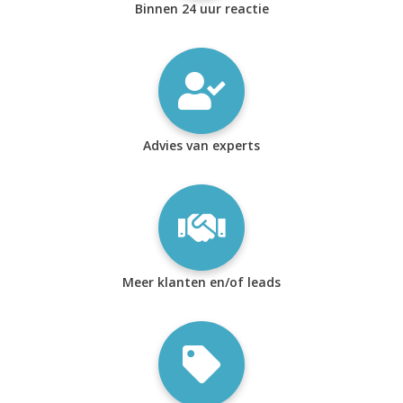
Binnen 24 uur reactie
Advies van experts
Meer klanten en/of leads