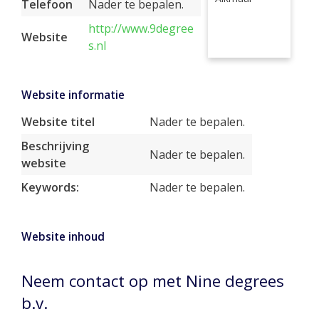
Telefoon
Nader te bepalen.
http://www.9degree
Website
s.nl
Website informatie
Website titel
Nader te bepalen.
Beschrijving
Nader te bepalen.
website
Keywords:
Nader te bepalen.
Website inhoud
Neem contact op met Nine degrees
b.v.