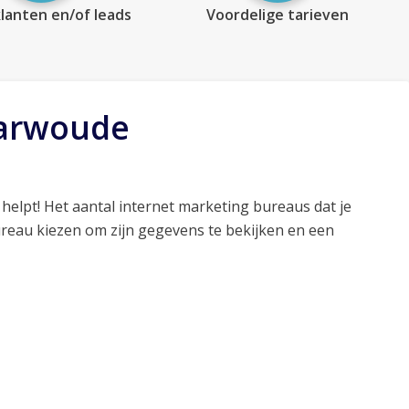
lanten en/of leads
Voordelige tarieven
harwoude
helpt! Het aantal internet marketing bureaus dat je
ureau kiezen om zijn gegevens te bekijken en een