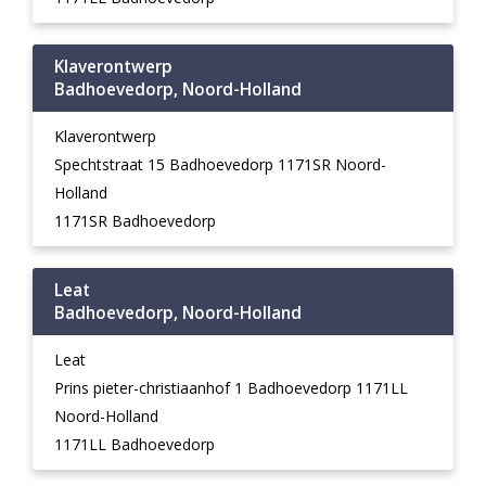
Klaverontwerp
Badhoevedorp, Noord-Holland
Klaverontwerp
Spechtstraat 15 Badhoevedorp 1171SR Noord-
Holland
1171SR Badhoevedorp
Leat
Badhoevedorp, Noord-Holland
Leat
Prins pieter-christiaanhof 1 Badhoevedorp 1171LL
Noord-Holland
1171LL Badhoevedorp