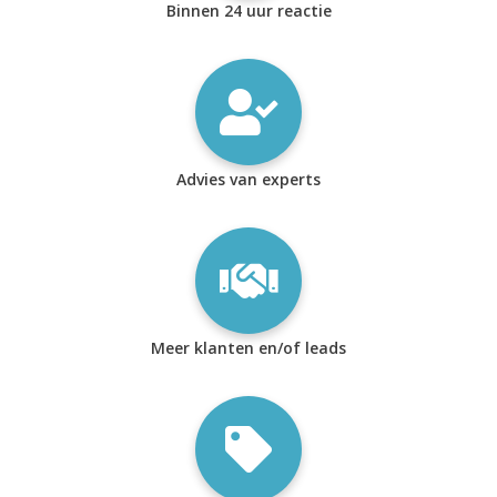
Binnen 24 uur reactie
Advies van experts
Meer klanten en/of leads