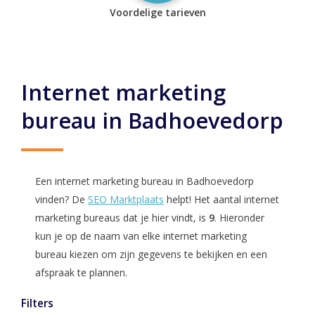
Voordelige tarieven
Internet marketing
bureau in Badhoevedorp
Een internet marketing bureau in Badhoevedorp
vinden? De
SEO Marktplaats
helpt! Het aantal internet
marketing bureaus dat je hier vindt, is
9
. Hieronder
kun je op de naam van elke internet marketing
bureau kiezen om zijn gegevens te bekijken en een
afspraak te plannen.
Filters