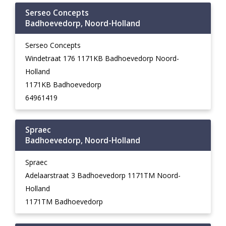
Serseo Concepts
Badhoevedorp, Noord-Holland
Serseo Concepts
Windetraat 176 1171KB Badhoevedorp Noord-
Holland
1171KB Badhoevedorp
64961419
Spraec
Badhoevedorp, Noord-Holland
Spraec
Adelaarstraat 3 Badhoevedorp 1171TM Noord-
Holland
1171TM Badhoevedorp